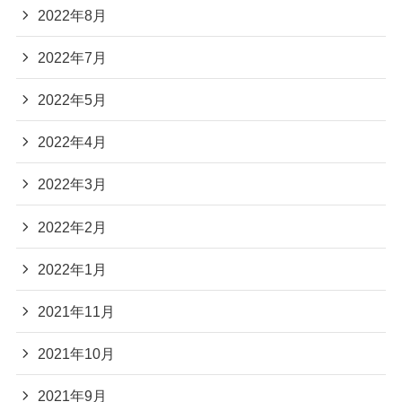
2022年8月
2022年7月
2022年5月
2022年4月
2022年3月
2022年2月
2022年1月
2021年11月
2021年10月
2021年9月