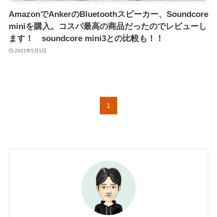
AmazonでAnkerのBluetoothスピーカー、Soundcore
miniを購入。コスパ最高の商品だったのでレビューし
ます！ soundcore mini3との比較も！！
2021年5月1日
1