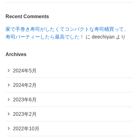
Recent Comments
家で手巻き寿司がしたくてコンパクトな寿司桶買って、
寿司パーティーしたら最高でした！
に
deechiyan
より
Archives
2024年5月
2024年2月
2023年6月
2023年2月
2022年10月