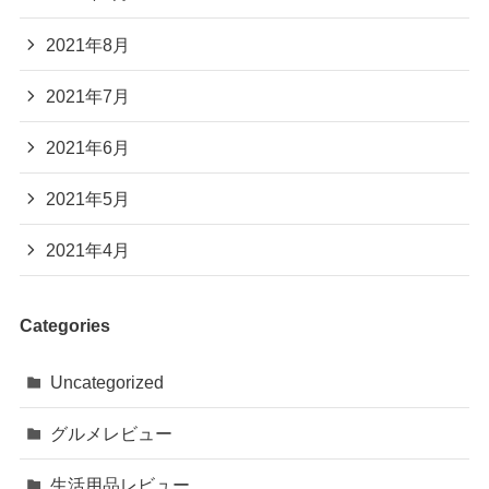
2021年8月
2021年7月
2021年6月
2021年5月
2021年4月
Categories
Uncategorized
グルメレビュー
生活用品レビュー