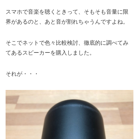
スマホで音楽を聴くときって、そもそも音量に限
界があるのと、あと音が割れちゃうんですよね。
そこでネットで色々比較検討、徹底的に調べてみ
てあるスピーカーを購入しました。
それが・・・