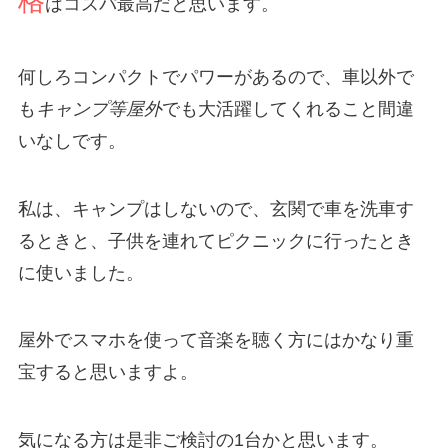
格
はコスパ最高だと思います。
何しろコンパクトでパワーがあるので、車以外で
も
キャンプ等屋外
でも大活躍してくれること間違
いなしです。
私は、キャンプはしないので、玄関で車を洗車す
るときと、子供を連れてピクニックに行ったとき
に使いました。
屋外でスマホを使って音楽を聴く方にはかなり重
宝すると思いますよ。
気になる方は是非ご検討の1台かと思います。