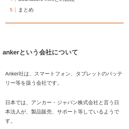
まとめ
ankerという会社について
Anker社は、スマートフォン、タブレットのバッテ
リー等を扱う会社です。
日本では、アンカー・ジャパン株式会社と言う日
本法人が、製品販売、サポート等しているようで
す。