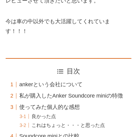
レビューさせて頂きたいと思います。
今は車の中以外でも大活躍してくれていま
す！！！
目次
ankerという会社について
私が購入したAnker Soundcore miniの特徴
使ってみた個人的な感想
良かった点
これはちょっと・・・と思った点
Soundcore miniとの比較