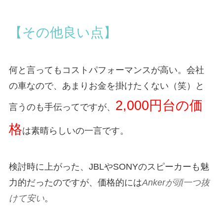
【その他良い点】
何と言ってもコストパフォーマンスが高い。会社
の車なので、あまりお金を掛けたくない（笑）と
2,000円台の価
言うのも手伝ってですが、
格
は素晴らしいの一言です。
検討時に上がった、JBLやSONYのスピーカーも魅
力的だったのですが、価格的には
Ankerが頭一つ抜
けて安い
。