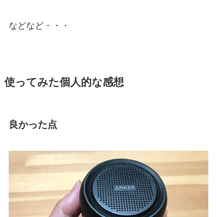
などなど・・・
使ってみた個人的な感想
良かった点