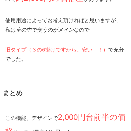
使用用途によってお考え頂ければと思いますが、
私は
車の中で使うのがメイン
なので
旧タイプ（３の6掛けですから。安い！！）
で充分
でした。
まとめ
2,000円台前半の価
この機能、デザインで