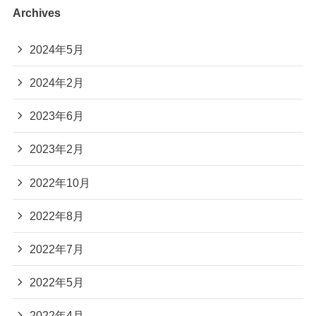
Archives
2024年5月
2024年2月
2023年6月
2023年2月
2022年10月
2022年8月
2022年7月
2022年5月
2022年4月