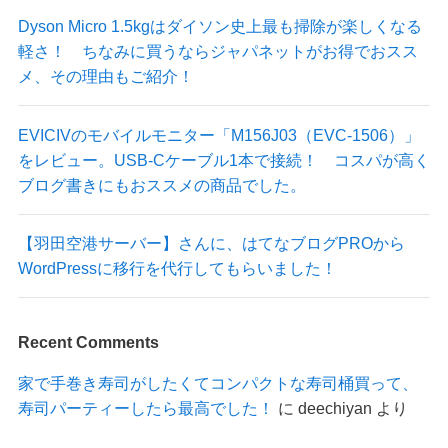
Dyson Micro 1.5kgはダイソン史上最も掃除が楽しくなる
軽さ！ ちなみに買うならジャパネットがお得でおスス
メ、その理由もご紹介！
EVICIVのモバイルモニター「M156J03（EVC-1506）」
をレビュー。USB-Cケーブル1本で接続！ コスパが高く
ブログ書きにもおススメの商品でした。
【羽田空港サーバー】さんに、はてなブログPROから
WordPressに移行を代行してもらいました！
Recent Comments
家で手巻き寿司がしたくてコンパクトな寿司桶買って、
寿司パーティーしたら最高でした！
に
deechiyan
より