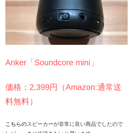
Anker「Soundcore mini」
価格：2,399円（Amazon:通常送
料無料）
こちらの
スピーカーが非常に良い商品でしたので