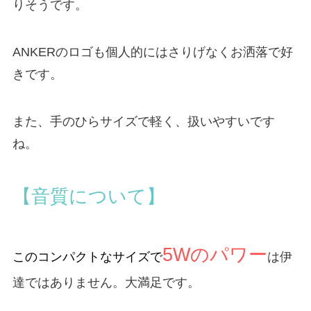
りそうです。
ANKERのロゴも個人的にはさりげなくお洒落で好
きです。
また、手のひらサイズで軽く、扱いやすいです
ね。
【音質について】
5
Wのパワー
このコンパクトなサイズで
は伊
達ではありません。大満足です。