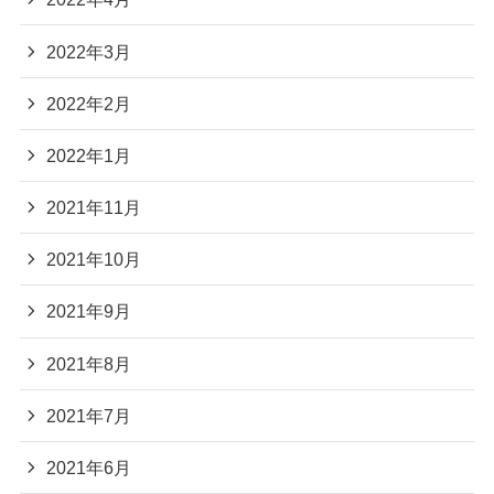
2022年3月
2022年2月
2022年1月
2021年11月
2021年10月
2021年9月
2021年8月
2021年7月
2021年6月