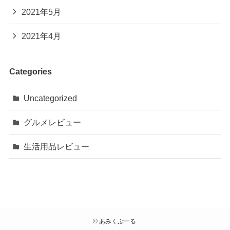
2021年5月
2021年4月
Categories
Uncategorized
グルメレビュー
生活用品レビュー
©
あみくぷーる.