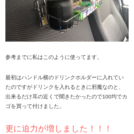
参考までに私はこのように使ってます。
最初はハンドル横のドリンクホルダーに入れてい
たのですがドリンクを入れるときに邪魔なのと、
出来るだけ耳の近くで聞きたかったので100均でカ
ゴを買って付けました。
更に迫力が増しました！！！