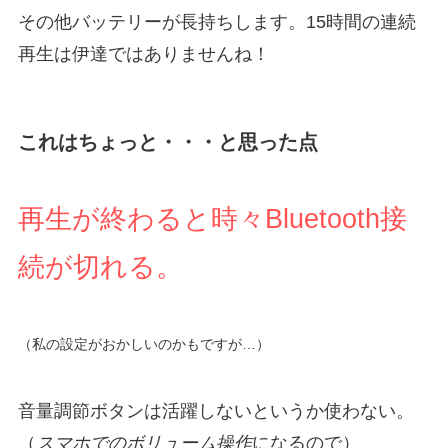
その他バッテリーが長持ちします。15時間の連続
再生は伊達ではありませんね！
これはちょっと・・・と思った点
再生が終わると時々Bluetooth接
続が切れる。
（私の設定がおかしいのかもですが…）
音量調節ボタンは活躍しないというか使わない。
（
スマホでのボリューム操作
になるので）