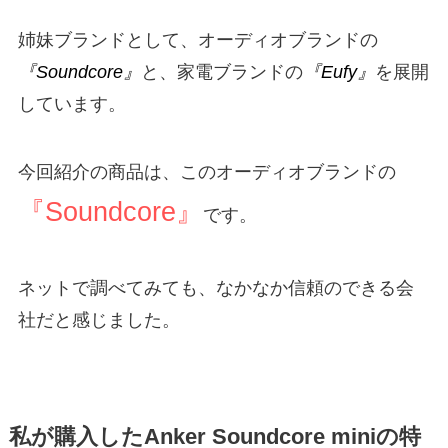
姉妹ブランドとして、オーディオブランドの
『Soundcore』
と、家電ブランドの
『Eufy』
を展開
しています。
今回紹介の商品は、このオーディオブランドの
『Soundcore』
です。
ネットで調べてみても、なかなか信頼のできる会
社だと感じました。
私が購入したAnker Soundcore miniの特