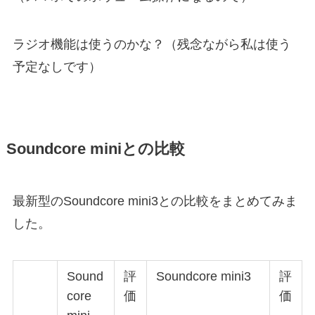
ラジオ機能は使うのかな？（残念ながら私は使う
予定なしです）
Soundcore miniとの比較
最新型のSoundcore mini3との比較をまとめてみま
した。
Sound
評
Soundcore mini3
評
core
価
価