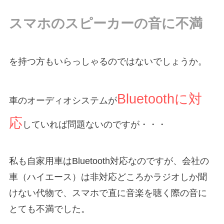
スマホのスピーカーの音に不満
を持つ方もいらっしゃるのではないでしょうか。
Bluetoothに対
車のオーディオシステムが
応
していれば問題ないのですが・・・
私も自家用車はBluetooth対応なのですが、会社の
車（ハイエース）は非対応どころかラジオしか聞
けない代物で、スマホで直に音楽を聴く際の音に
とても不満でした。