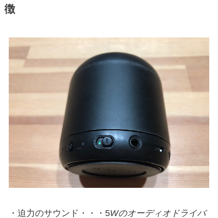
徴
・迫力のサウンド・・・5
Wのオーディオドライバ