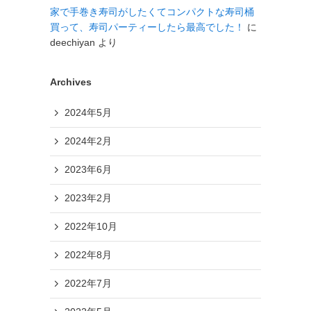
家で手巻き寿司がしたくてコンパクトな寿司桶
買って、寿司パーティーしたら最高でした！
に
deechiyan
より
Archives
2024年5月
2024年2月
2023年6月
2023年2月
2022年10月
2022年8月
2022年7月