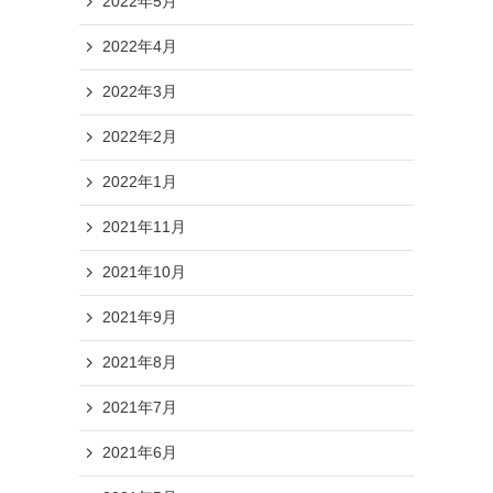
2022年5月
2022年4月
2022年3月
2022年2月
2022年1月
2021年11月
2021年10月
2021年9月
2021年8月
2021年7月
2021年6月