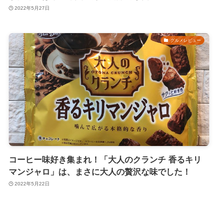
2022年5月27日
グルメレビュー
コーヒー味好き集まれ！「大人のクランチ 香るキリ
マンジャロ」は、まさに大人の贅沢な味でした！
2022年5月22日