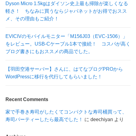
Dyson Micro 1.5kgはダイソン史上最も掃除が楽しくなる
軽さ！ ちなみに買うならジャパネットがお得でおスス
メ、その理由もご紹介！
EVICIVのモバイルモニター「M156J03（EVC-1506）」
をレビュー。USB-Cケーブル1本で接続！ コスパが高く
ブログ書きにもおススメの商品でした。
【羽田空港サーバー】さんに、はてなブログPROから
WordPressに移行を代行してもらいました！
Recent Comments
家で手巻き寿司がしたくてコンパクトな寿司桶買って、
寿司パーティーしたら最高でした！
に
deechiyan
より