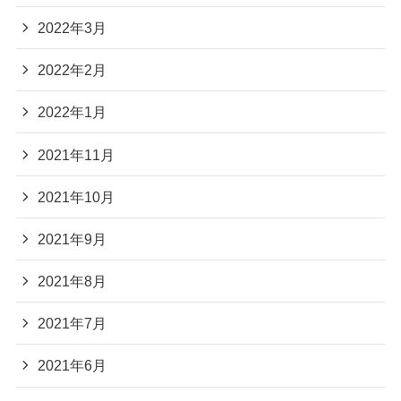
2022年3月
2022年2月
2022年1月
2021年11月
2021年10月
2021年9月
2021年8月
2021年7月
2021年6月