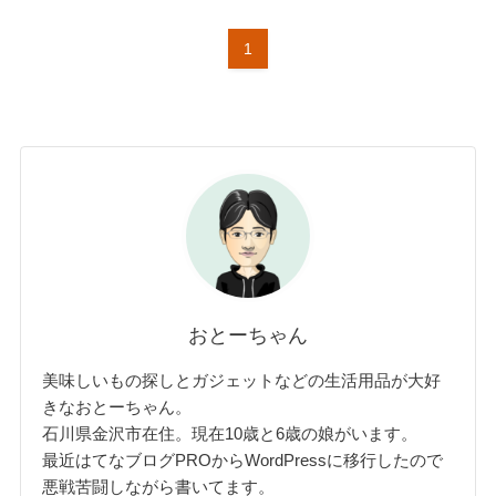
1
おとーちゃん
美味しいもの探しとガジェットなどの生活用品が大好
きなおとーちゃん。
石川県金沢市在住。現在10歳と6歳の娘がいます。
最近はてなブログPROからWordPressに移行したので
悪戦苦闘しながら書いてます。