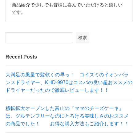
商品紹介で少しでも皆様に喜んでいただけると嬉しい
です。
検索
Recent Posts
大満足の風量で髪乾くの早っ！ コイズミのイオンバラ
ンスドライヤー、KHD-9970はコスパの良い超おススメの
ドライヤーだったので徹底レビューします！！
移転拡大オープンした富山の『ママのチーズケーキ』
は、グルテンフリーなのにとろける美味しさのおススメ
の商品でした！ お得な購入方法もご紹介します！！