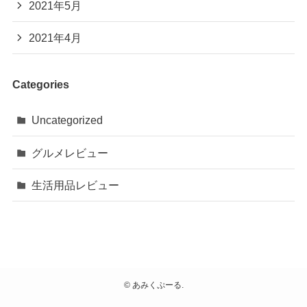
2021年5月
2021年4月
Categories
Uncategorized
グルメレビュー
生活用品レビュー
©
あみくぷーる.