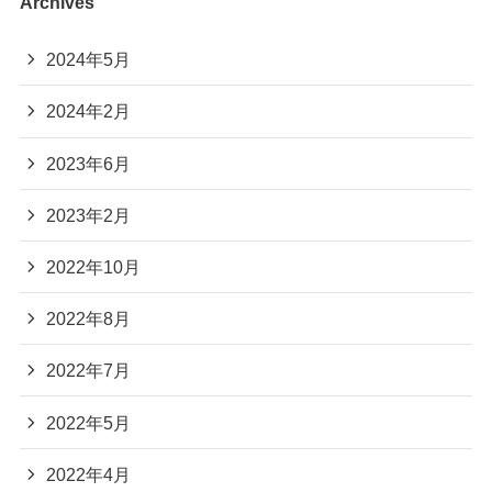
Archives
2024年5月
2024年2月
2023年6月
2023年2月
2022年10月
2022年8月
2022年7月
2022年5月
2022年4月