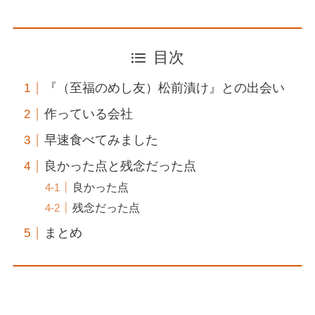
目次
『（至福のめし友）松前漬け』との出会い
作っている会社
早速食べてみました
良かった点と残念だった点
良かった点
残念だった点
まとめ