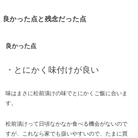
良かった点と残念だった点
良かった点
・とにかく味付けが良い
味はまさに松前漬けの味でとにかくご飯に合いま
す。
松前漬けって日頃なかなか食べる機会がないので
すが、これなら家でも扱いやすいので、たまに買