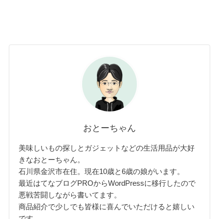
おとーちゃん
美味しいもの探しとガジェットなどの生活用品が大好
きなおとーちゃん。
石川県金沢市在住。現在10歳と6歳の娘がいます。
最近はてなブログPROからWordPressに移行したので
悪戦苦闘しながら書いてます。
商品紹介で少しでも皆様に喜んでいただけると嬉しい
です。