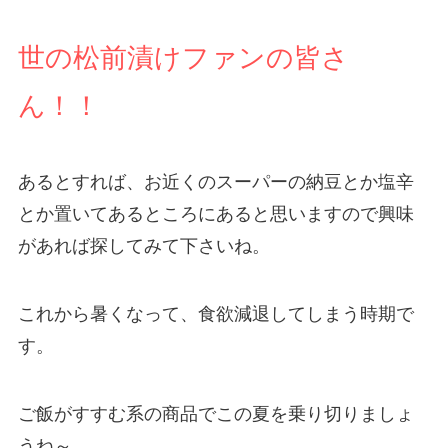
世の松前漬けファンの皆さ
ん！！
あるとすれば、お近くのスーパーの納豆とか塩辛
とか置いてあるところにあると思いますので興味
があれば探してみて下さいね。
これから暑くなって、食欲減退してしまう時期で
す。
ご飯がすすむ系の商品でこの夏を乗り切りましょ
うね～。