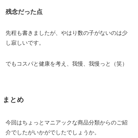
残念だった点
先程も書きましたが、やはり数の子がないのは少
し寂しいです。
でもコスパと健康を考え、我慢、我慢っと（笑）
まとめ
今回はちょっとマニアックな商品分類からのご紹
介でしたがいかがでしたでしょうか。