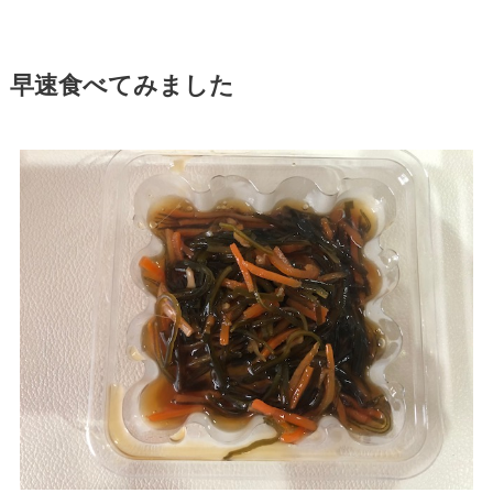
早速食べてみました