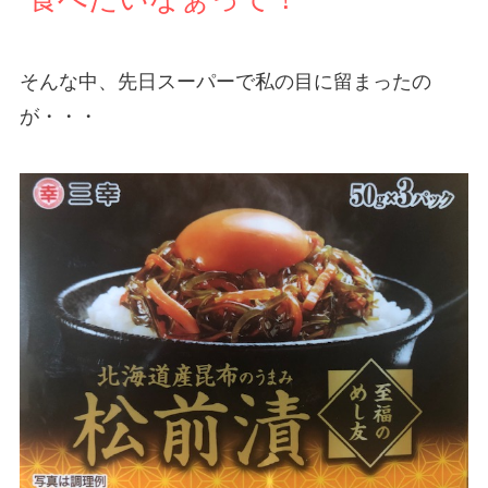
そんな中、先日スーパーで私の目に留まったの
が・・・