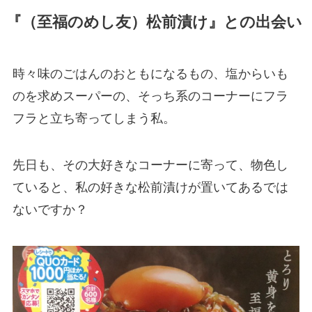
『（至福のめし友）松前漬け』との出会い
時々味のごはんのおともになるもの、塩からいも
のを求めスーパーの、そっち系のコーナーにフラ
フラと立ち寄ってしまう私。
先日も、その大好きなコーナーに寄って、物色し
ていると、私の好きな松前漬けが置いてあるでは
ないですか？