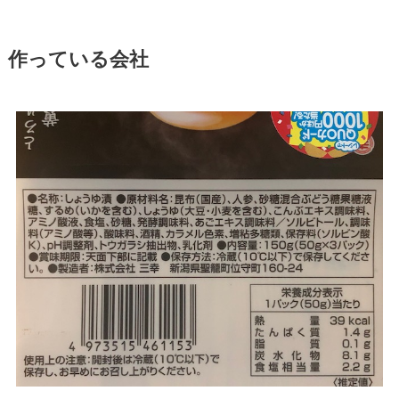
作っている会社