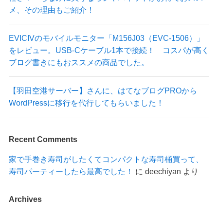
メ、その理由もご紹介！
EVICIVのモバイルモニター「M156J03（EVC-1506）」
をレビュー。USB-Cケーブル1本で接続！ コスパが高く
ブログ書きにもおススメの商品でした。
【羽田空港サーバー】さんに、はてなブログPROから
WordPressに移行を代行してもらいました！
Recent Comments
家で手巻き寿司がしたくてコンパクトな寿司桶買って、
寿司パーティーしたら最高でした！
に
deechiyan
より
Archives