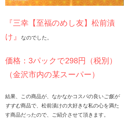
『三幸【至福のめし友】松前漬
け』
なのでした。
価格：3パックで298円（税別）
（金沢市内の某スーパー）
結果、この商品が、なかなかコスパの良い
ご飯が
すすむ
商品で、松前漬けの大好きな私の心を満た
す商品だったので、ご紹介させて頂きます。