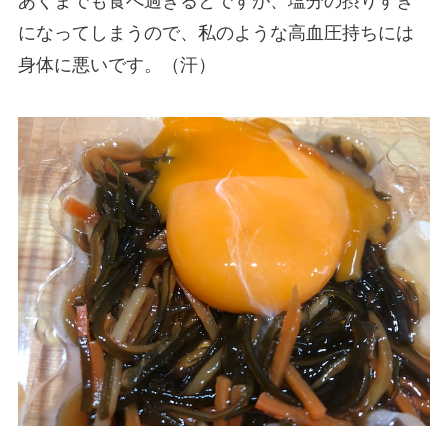
あくまでも食べ過ぎるとですが、塩分の摂りすぎ
になってしまうので、私のような高血圧持ちには
身体に悪いです。（汗）