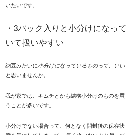
いたいです。
・3パック入りと小分けになって
いて扱いやすい
納豆みたいに
小分けになっているものって、いい
と思いませんか。
我が家では、キムチとかも結構小分けのものを買
うことが多いです。
小分けでない場合って、何となく開封後の保存状