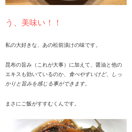
う、美味い！！
私の大好きな、あの松前漬けの味です。
昆布の旨み（これが大事）に加えて、醤油と他の
エキスも効いているのか、
食べやすいけど、しっ
かりと旨みを感じる事ができます。
まさにご飯がすすむくんです。