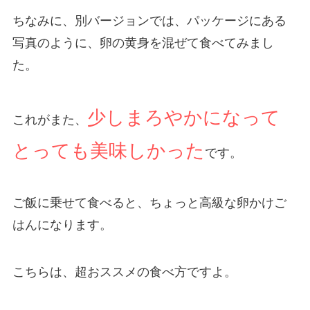
ちなみに、別バージョンでは、パッケージにある
写真のように、卵の黄身を混ぜて食べてみまし
た。
少しまろやかになって
これがまた、
とっても美味しかった
です。
ご飯に乗せて食べると、ちょっと高級な卵かけご
はんになります。
こちらは、超おススメの食べ方ですよ。