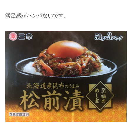
満足感がハンパないです。