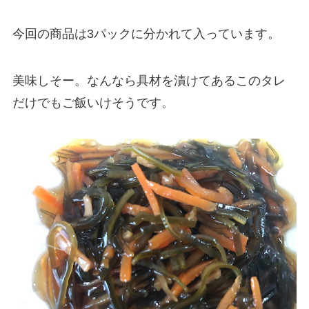
今回の商品は3パックに分かれて入っています。
美味しそー。なんなら具材を漬けてあるこのタレ
だけでもご飯いけそうです。