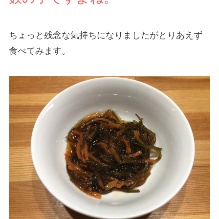
ちょっと残念な気持ちになりましたがとりあえず
食べてみます。