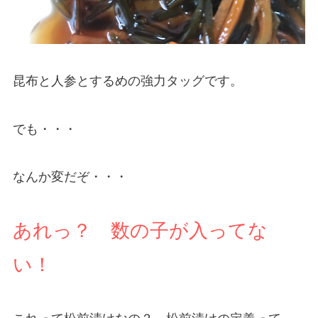
昆布と人参とするめの強力タッグです。
でも・・・
なんか変だぞ・・・
あれっ？ 数の子が入ってな
い！