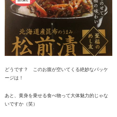
どうです？ このお腹が空いてくる絶妙なパッケ
ージは！
あと、黄身を乗せる食べ物って大体魅力的じゃな
いですか（笑）