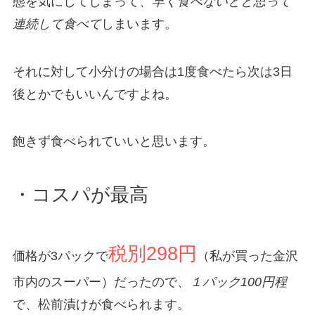
態を気にしてしまって、
早く食べないとと思って
連続して食べて
しまいます。
それに対して小分けの場合は1度食べたら次は3日
後とかでもいいんですよね。
飽きず食べられていいと思います。
・コスパが最高
税別298円
価格が3パックで
（私が買った金沢
市内のスーパー）だったので、
１パック100円程
で、松前漬けが食べられます。