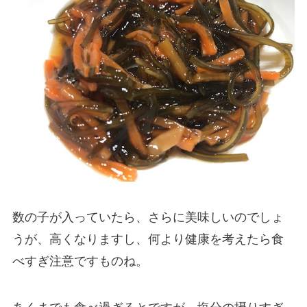
数の子が入っていたら、さらに美味しいのでしょ
うが、高くなりますし、何より健康を考えたら食
べすぎ注意ですものね。