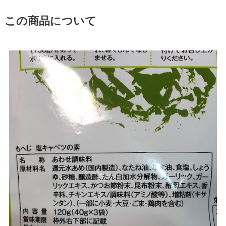
この商品について