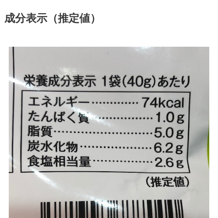
成分表示（推定値）