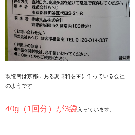
製造者は京都にある調味料を主に作っている会社
のようです。
40g（1回分）が3袋
入っています。