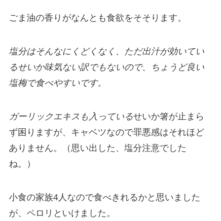
ごま油の香りがなんとも食欲をそそります。
塩分はそんなにくどくなく、ただ出汁が効いてい
るせいか味気ない訳でもないので、ちょうど良い
塩梅で食べやすいです。
ガーリックエキスも入っている
せいか箸が止まら
ず困りますが、キャベツなので罪悪感はそれほど
ありません。（思い出した、塩分注意でした
ね。）
小食の家族4人なので食べきれるかと思いました
が、ペロリといけました。