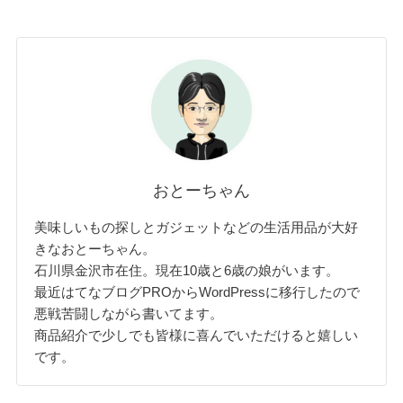
おとーちゃん
美味しいもの探しとガジェットなどの生活用品が大好
きなおとーちゃん。
石川県金沢市在住。現在10歳と6歳の娘がいます。
最近はてなブログPROからWordPressに移行したので
悪戦苦闘しながら書いてます。
商品紹介で少しでも皆様に喜んでいただけると嬉しい
です。