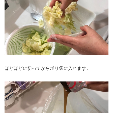
ほどほどに切ってからポリ袋に入れます。