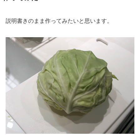
説明書きのまま作ってみたいと思います。