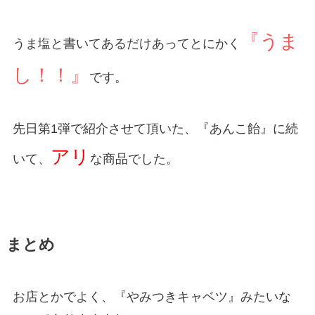
『うま
うま塩と書いてあるだけあってとにかく
し！！』
です。
先日第1弾で紹介させて頂いた、『あんこ飴』に続
アリ
いて、
な商品でした。
まとめ
お店とかでよく、『やみつきキャベツ』みたいな