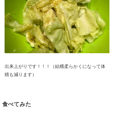
出来上がりです！！！（結構柔らかくになって体
積も減ります）
食べてみた