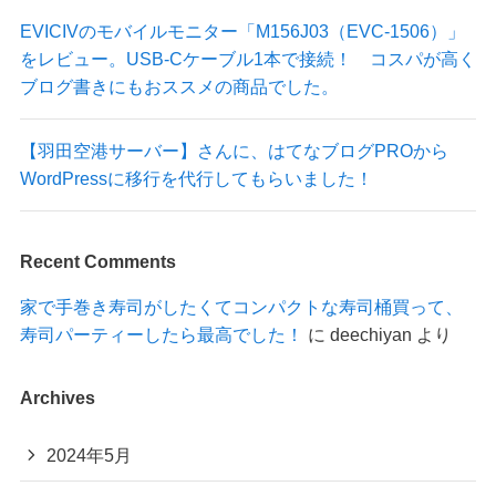
EVICIVのモバイルモニター「M156J03（EVC-1506）」
をレビュー。USB-Cケーブル1本で接続！ コスパが高く
ブログ書きにもおススメの商品でした。
【羽田空港サーバー】さんに、はてなブログPROから
WordPressに移行を代行してもらいました！
Recent Comments
家で手巻き寿司がしたくてコンパクトな寿司桶買って、
寿司パーティーしたら最高でした！
に
deechiyan
より
Archives
2024年5月