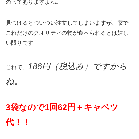
のってありますよね。
見つけるとついつい注文してしまいますが、家で
これだけのクオリティの物が食べられるとは嬉し
い限りです。
186円（税込み）ですから
これで、
ね。
3袋なので1回62円＋キャベツ
代！！