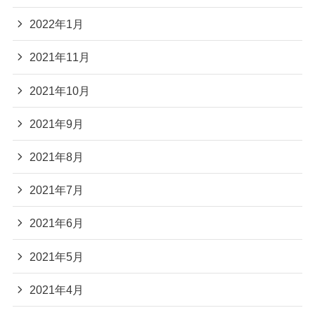
2022年1月
2021年11月
2021年10月
2021年9月
2021年8月
2021年7月
2021年6月
2021年5月
2021年4月