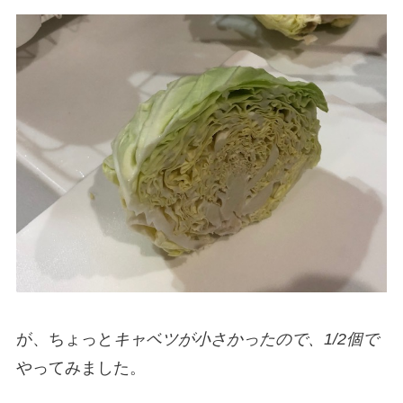
が、ちょっと
キャベツが小さかったので、1/2個で
やってみました。