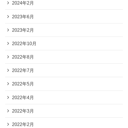
2024年2月
2023年6月
2023年2月
2022年10月
2022年8月
2022年7月
2022年5月
2022年4月
2022年3月
2022年2月