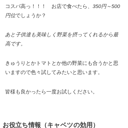
コスパ高っ！！！ お店で食べたら、
350円～500
円位
でしょうか？
あと子供達も美味しく野菜を摂ってくれるから最
高です。
きゅうりとかトマトとか他の野菜にも合うかと思
いますので色々試してみたいと思います。
皆様も良かったら一度お試しください。
お役立ち情報（キャベツの効用）