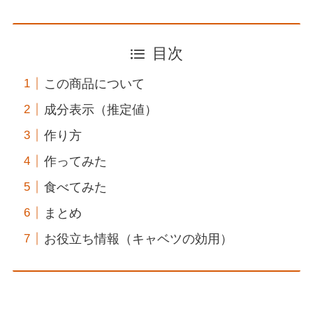
目次
この商品について
成分表示（推定値）
作り方
作ってみた
食べてみた
まとめ
お役立ち情報（キャベツの効用）