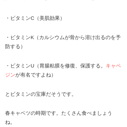
・ビタミンC（美肌効果）
・ビタミンK（カルシウムが骨から溶け出るのを予
防する）
・ビタミンU（胃腸粘膜を修復、保護する。
キャベ
ジン
が有名ですよね）
とビタミンの宝庫だそうです。
春キャベツの時期です。たくさん食べましょう
ね。