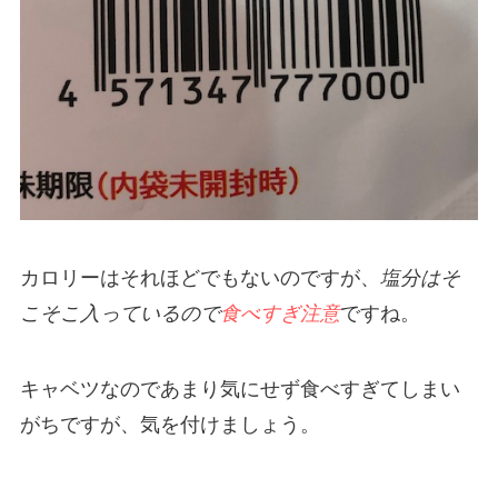
カロリーはそれほどでもないのですが、
塩分はそ
こそこ入っているので
食べすぎ注意
ですね。
キャベツなのであまり気にせず食べすぎてしまい
がちですが、気を付けましょう。