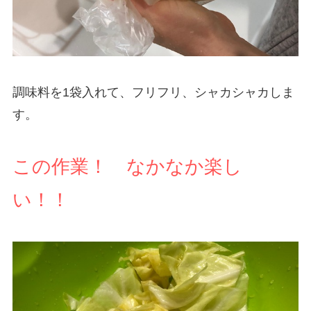
調味料を1袋入れて、フリフリ、シャカシャカしま
す。
この作業！ なかなか楽し
い！！