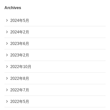
Archives
2024年5月
2024年2月
2023年6月
2023年2月
2022年10月
2022年8月
2022年7月
2022年5月