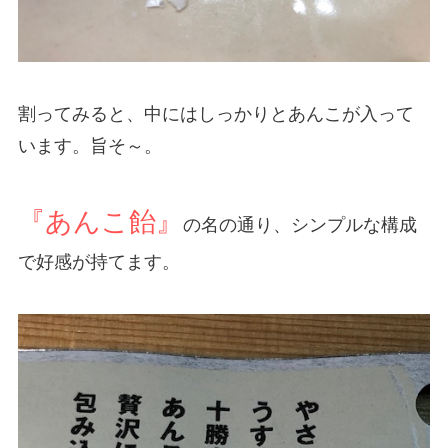
割ってみると、中にはしっかりとあんこが入って
います。旨そ～。
『あんこ飴』
の名の通り、シンプルな構成
で好感が持てます。