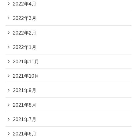
2022年4月
2022年3月
2022年2月
2022年1月
2021年11月
2021年10月
2021年9月
2021年8月
2021年7月
2021年6月