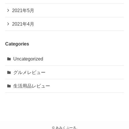
2021年5月
2021年4月
Categories
Uncategorized
グルメレビュー
生活用品レビュー
©
あみくぷーる.