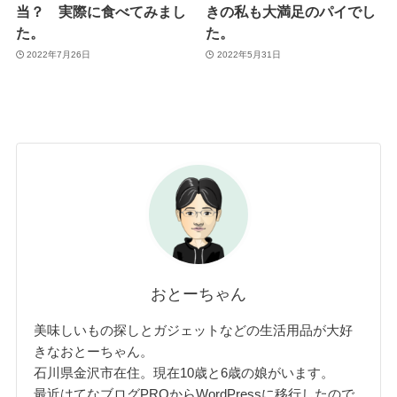
当？ 実際に食べてみまし
きの私も大満足のパイでし
た。
た。
2022年7月26日
2022年5月31日
おとーちゃん
美味しいもの探しとガジェットなどの生活用品が大好
きなおとーちゃん。
石川県金沢市在住。現在10歳と6歳の娘がいます。
最近はてなブログPROからWordPressに移行したので