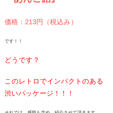
価格：213円（税込み）
です！！
どうです？
このレトロでインパクトのある
渋いパッケージ！！！
それでは、感想も含め、紹介させて頂きます。