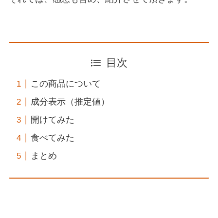
目次
この商品について
成分表示（推定値）
開けてみた
食べてみた
まとめ