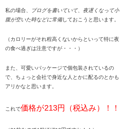
私の場合、
ブログを書いていて、夜遅くなって小
腹が空いた時などに常備
しておこうと思います。
（カロリーがそれ程高くないからといって特に夜
の食べ過ぎは注意ですが・・・）
また、可愛いパッケージで個包装されているの
で、ちょっと会社で身近な人とかに配るのとかも
アリかなと思います。
価格が213円（税込み）！！
これで