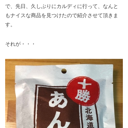
で、先日、久しぶりにカルディに行って、なんと
もナイスな商品を見つけたので紹介させて頂きま
す。
それが・・・