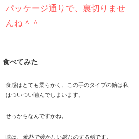
パッケージ通りで、裏切りませ
んね＾＾
食べてみた
食感はとても柔らかく、この手のタイプの飴は私
はついつい噛んでしまいます。
せっかちなんですかね。
味は、
素朴で懐かしい感じのする飴
です。