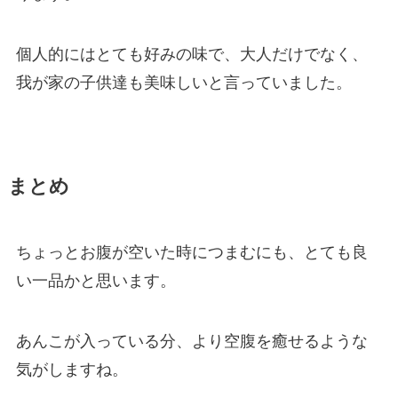
個人的にはとても好みの味で、大人だけでなく、
我が家の子供達も美味しいと言っていました。
まとめ
ちょっとお腹が空いた時につまむにも、とても良
い一品かと思います。
あんこが入っている分、より空腹を癒せるような
気がしますね。