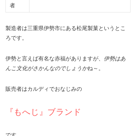
者
製造者は三重県伊勢市にある松尾製菓というとこ
ろです。
伊勢と言えば有名な赤福がありますが、
伊勢はあ
んこ文化がさかんなのでしょうか
ね～。
販売者はカルディでおなじみの
『もへじ』ブランド
です。