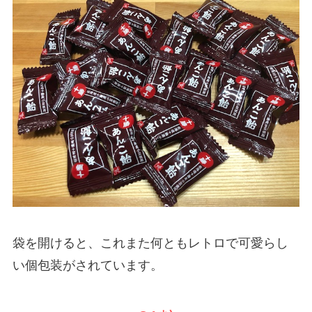
袋を開けると、これまた何ともレトロで可愛らし
い個包装がされています。