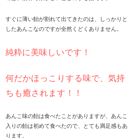
すぐに薄い飴が割れて出てきたのは、しっかりと
したあんこなのですが全然くどくありません。
純粋に美味しいです！
何だかほっこりする味で、気持
ちも癒されます！！
あんこ味の飴は食べたことがありますが、あんこ
入りの飴は初めて食べたので、とても満足感もあ
ります。