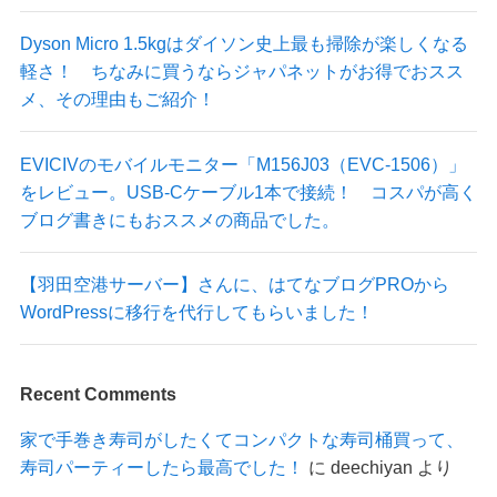
Dyson Micro 1.5kgはダイソン史上最も掃除が楽しくなる
軽さ！ ちなみに買うならジャパネットがお得でおスス
メ、その理由もご紹介！
EVICIVのモバイルモニター「M156J03（EVC-1506）」
をレビュー。USB-Cケーブル1本で接続！ コスパが高く
ブログ書きにもおススメの商品でした。
【羽田空港サーバー】さんに、はてなブログPROから
WordPressに移行を代行してもらいました！
Recent Comments
家で手巻き寿司がしたくてコンパクトな寿司桶買って、
寿司パーティーしたら最高でした！
に
deechiyan
より