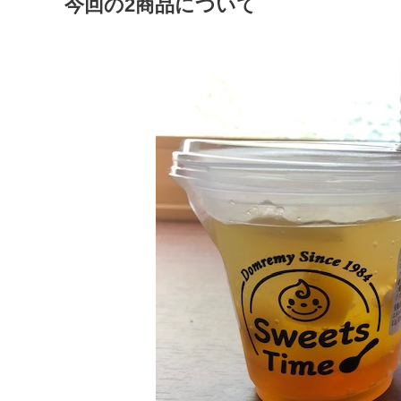
今回の2商品について