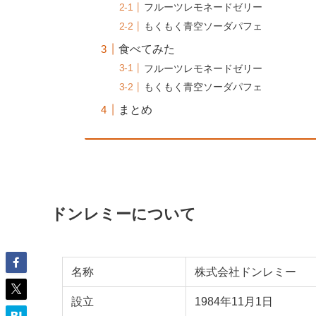
フルーツレモネードゼリー
もくもく青空ソーダパフェ
食べてみた
フルーツレモネードゼリー
もくもく青空ソーダパフェ
まとめ
ドンレミーについて
名称
株式会社ドンレミー
設立
1984年11月1日