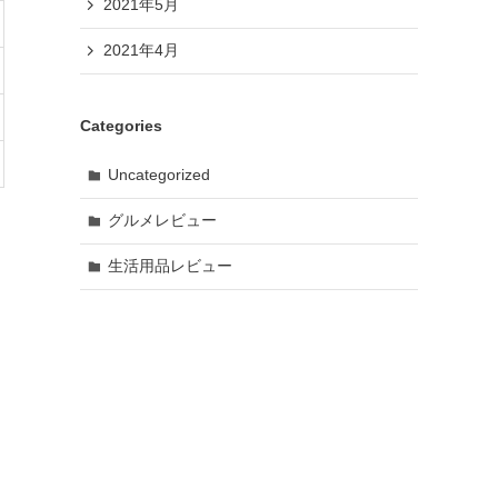
2021年5月
2021年4月
Categories
Uncategorized
グルメレビュー
生活用品レビュー