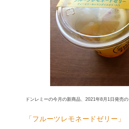
ドンレミーの今月の新商品、2021年8月1日発売の
「フルーツレモネードゼリー」