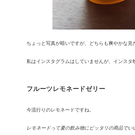
ちょっと写真が暗いですが、どちらも爽やかな見
私はインスタグラムはしていませんが、インスタ
フルーツレモネードゼリー
今流行りのレモネードですね。
レモネードって夏の飲み物にピッタリの商品でい