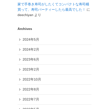
家で手巻き寿司がしたくてコンパクトな寿司桶
買って、寿司パーティーしたら最高でした！
に
deechiyan
より
Archives
2024年5月
2024年2月
2023年6月
2023年2月
2022年10月
2022年8月
2022年7月