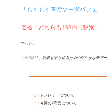
「もくもく青空ソーダパフェ」
価格：どちらも198円（税別）
でした。
この2商品、
残暑を乗り切るための爽やかなデザ
ドンレミーについて
今回の2商品について