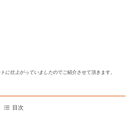
ートに仕上がっていました
のでご紹介させて頂きます。
目次