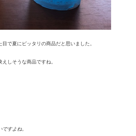
た目で夏にピッタリの商品だと思いました。
映えしそうな商品ですね。
いですよね。