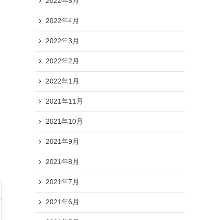
2022年5月
2022年4月
2022年3月
2022年2月
2022年1月
2021年11月
2021年10月
2021年9月
2021年8月
2021年7月
2021年6月