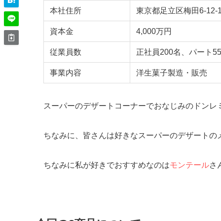
本社住所
東京都足立区梅田6-12-1
資本金
4,000万円
従業員数
正社員200名、パート55
事業内容
洋生菓子製造・販売
スーパーのデザートコーナーでおなじみのドンレ
ちなみに、皆さんは好きなスーパーのデザートの
ちなみに私が好きでおすすめなのは
モンテール
さ