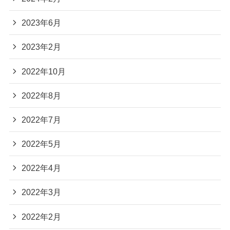
2023年6月
2023年2月
2022年10月
2022年8月
2022年7月
2022年5月
2022年4月
2022年3月
2022年2月