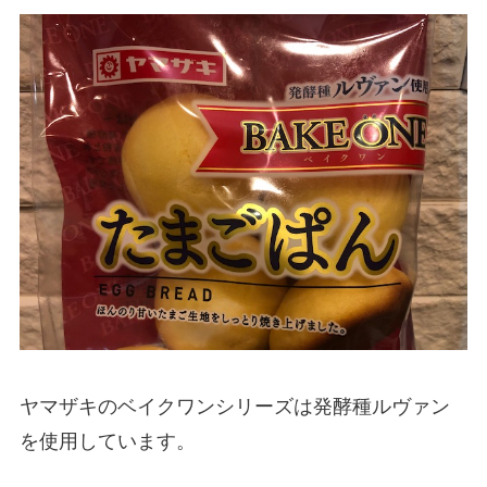
ヤマザキのベイクワンシリーズは発酵種ルヴァン
を使用しています。