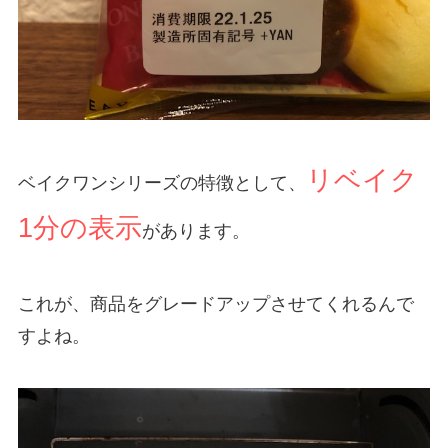
リベイク
ベイクワンシリーズの特徴として、
1分の表示
があります。
これが、商品をグレードアップさせてくれるんで
すよね。