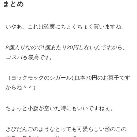
まとめ
いやあ。これは確実にちょくちょく買いますね。
8個入りなので1個あたり20円しないんですから、
コスパも最高です。
（ヨックモックのシガールは1本70円のお菓子です
からね＾＾）
ちょっと小腹が空いた時にもいいですねぇ。
きびだんごのようなとっても可愛らしい形のこの