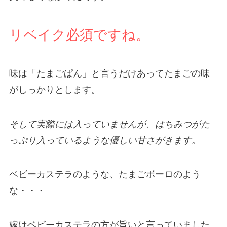
リベイク必須ですね。
味は「たまごぱん」と言うだけあってたまごの味
がしっかりとします。
そして実際には入っていませんが、はちみつがた
っぷり入っているような優しい甘さがきます。
ベビーカステラのような、たまごボーロのよう
な・・・
嫁はベビーカステラの方が旨いと言っていました