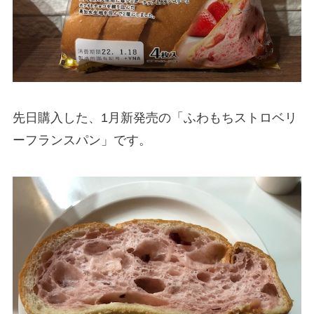
先日購入した、1月新発売の「ふわもちストロベリ
ーフランスパン」です。