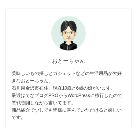
おとーちゃん
美味しいもの探しとガジェットなどの生活用品が大好
きなおとーちゃん。
石川県金沢市在住。現在10歳と6歳の娘がいます。
最近はてなブログPROからWordPressに移行したので
悪戦苦闘しながら書いてます。
商品紹介で少しでも皆様に喜んでいただけると嬉しい
です。