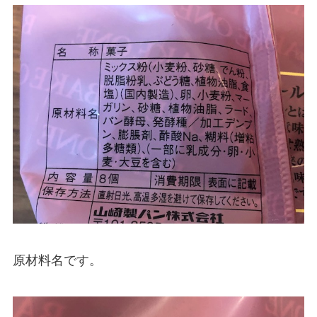
原材料名です。