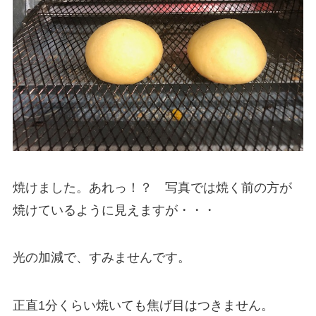
焼けました。あれっ！？ 写真では焼く前の方が
焼けているように見えますが・・・
光の加減で、すみませんです。
正直1分くらい焼いても焦げ目はつきません。