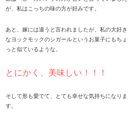
が、私はこっちの味の方が好みです。
あと、嫁には違うと言われましたが、私の大好き
なヨックモックのシガールというお菓子にもちょ
っと似ているような。
とにかく、美味しい！！！
そして形も愛でて、とても幸せな気持ちになりま
す。