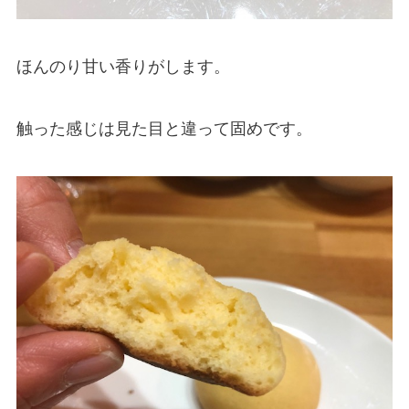
ほんのり甘い香りがします。
触った感じは見た目と違って固めです。