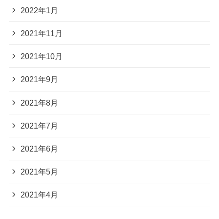
2022年1月
2021年11月
2021年10月
2021年9月
2021年8月
2021年7月
2021年6月
2021年5月
2021年4月