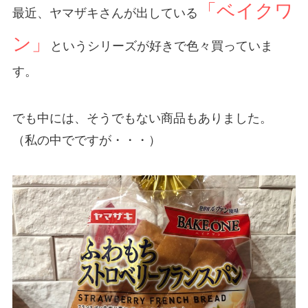
「ベイクワ
最近、ヤマザキさんが出している
ン」
というシリーズが好きで色々買っていま
す。
でも中には、そうでもない商品もありました。
（私の中でですが・・・）