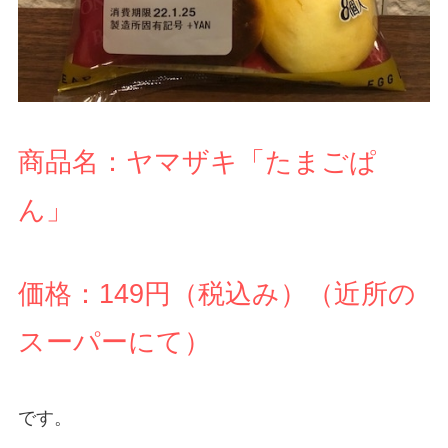
商品名：ヤマザキ「たまごぱ
ん」
価格：149円（税込み）（近所の
スーパーにて）
です。