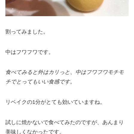
割ってみました。
中はフワフワです。
食べてみると外はカリっと、中はフワフワモチモ
チでとってもいい食感です。
リベイクの1分がとても効いていますね。
試しに焼かないで食べてみたのですが、あんまり
美味しくなかったです。