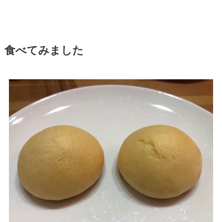
食べてみました