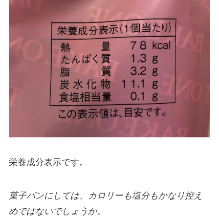
栄養成分表示です。
菓子パンにしては、カロリーも塩分もかなり控え
めではないでしょうか。