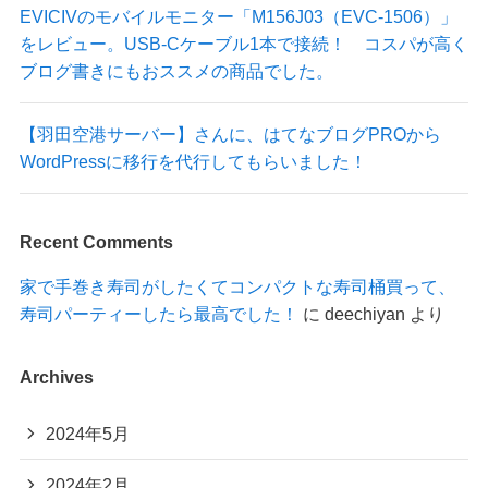
EVICIVのモバイルモニター「M156J03（EVC-1506）」
をレビュー。USB-Cケーブル1本で接続！ コスパが高く
ブログ書きにもおススメの商品でした。
【羽田空港サーバー】さんに、はてなブログPROから
WordPressに移行を代行してもらいました！
Recent Comments
家で手巻き寿司がしたくてコンパクトな寿司桶買って、
寿司パーティーしたら最高でした！
に
deechiyan
より
Archives
2024年5月
2024年2月