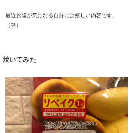
最近お腹が気になる自分には嬉しい内容です。
（笑）
焼いてみた