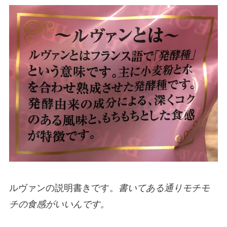
ルヴァンの説明書きです。
書いてある通りモチモ
チの食感がいいんです。