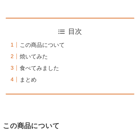
目次
この商品について
焼いてみた
食べてみました
まとめ
この商品について