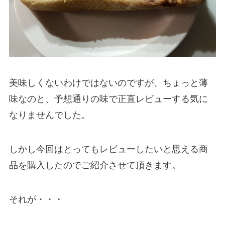
美味しくないわけではないのですが、ちょっと薄
味なのと、予想通りの味で正直レビューする気に
なりませんでした。
しかし今回はとってもレビューしたいと思える商
品を購入したのでご紹介させて頂きます。
それが・・・