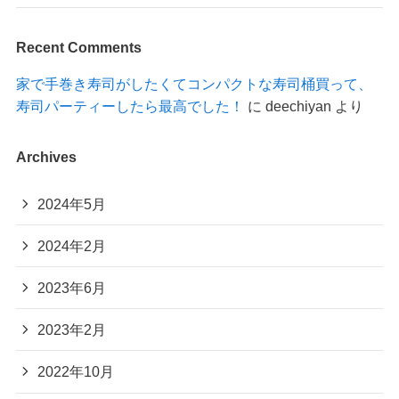
Recent Comments
家で手巻き寿司がしたくてコンパクトな寿司桶買って、
寿司パーティーしたら最高でした！
に
deechiyan
より
Archives
2024年5月
2024年2月
2023年6月
2023年2月
2022年10月