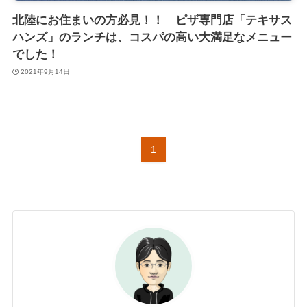
北陸にお住まいの方必見！！ ピザ専門店「テキサス
ハンズ」のランチは、コスパの高い大満足なメニュー
でした！
2021年9月14日
1