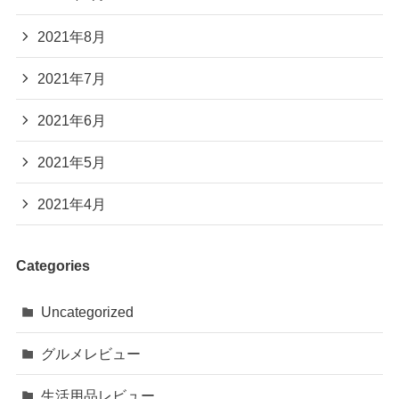
2021年8月
2021年7月
2021年6月
2021年5月
2021年4月
Categories
Uncategorized
グルメレビュー
生活用品レビュー