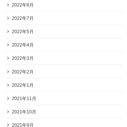
2022年8月
2022年7月
2022年5月
2022年4月
2022年3月
2022年2月
2022年1月
2021年11月
2021年10月
2021年9月