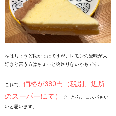
私はちょうど良かったですが、レモンの酸味が大
好きと言う方はちょっと物足りないかもです。
価格が380円（税別、近所
これで、
のスーパーにて）
ですから、コスパもい
いと思います。