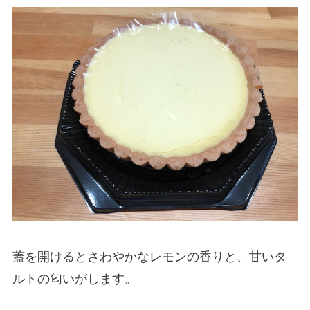
蓋を開けるとさわやかなレモンの香りと、甘いタ
ルトの匂いがします。