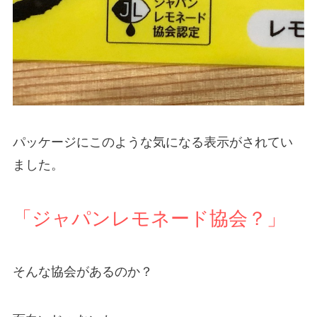
パッケージにこのような気になる表示がされてい
ました。
「ジャパンレモネード協会？」
そんな協会があるのか？