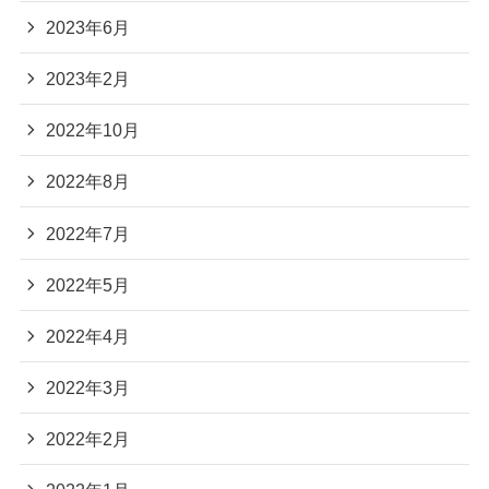
2023年6月
2023年2月
2022年10月
2022年8月
2022年7月
2022年5月
2022年4月
2022年3月
2022年2月