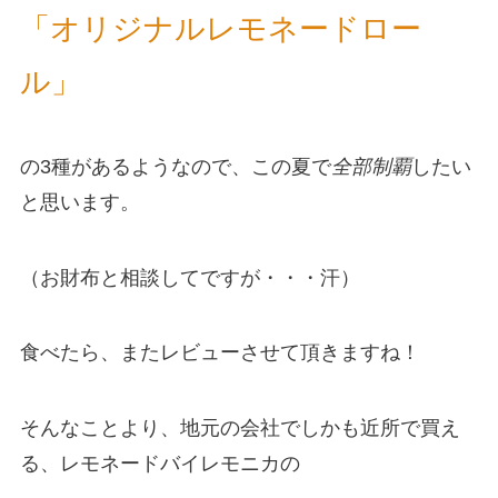
「オリジナルレモネードロー
ル」
の3種があるようなので、この夏で
全部制覇
したい
と思います。
（お財布と相談してですが・・・汗）
食べたら、またレビューさせて頂きますね！
そんなことより、地元の会社でしかも近所で買え
る、レモネードバイレモニカの