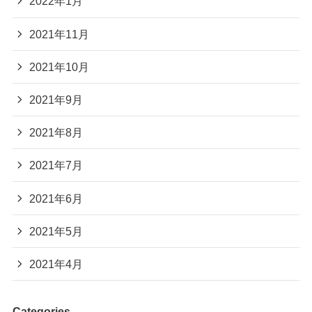
2022年1月
2021年11月
2021年10月
2021年9月
2021年8月
2021年7月
2021年6月
2021年5月
2021年4月
Categories