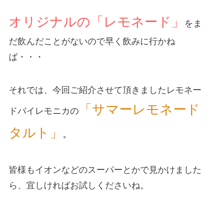
オリジナルの「レモネード」
をま
だ飲んだことがないので早く飲みに行かね
ば・・・
それでは、今回ご紹介させて頂きましたレモネー
「サマーレモネード
ドバイレモニカの
タルト」
。
皆様もイオンなどのスーパーとかで見かけました
ら、宜しければお試しくださいね。