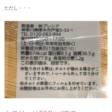
ただし・・・