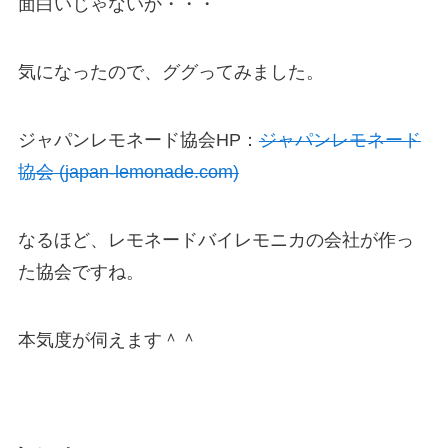
面白いじゃないか・・・
気になったので、ググってみました。
ジャパンレモネード協会HP：
ジャパンレモネード
協会 (japan-lemonade.com)
なるほど、レモネードバイレモニカの会社が作っ
た協会ですね。
本気度が伺えます＾＾