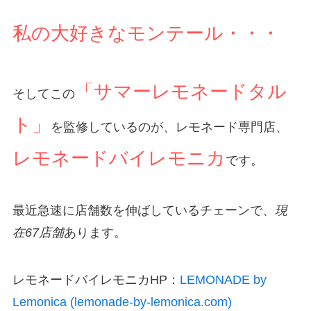
私の大好きなモンテール・・・
「サマーレモネードタル
そしてこの
ト」
を監修しているのが、レモネード専門店、
レモネードバイレモニカ
です。
最近急速に店舗数を伸ばしているチェーンで、
現
在67店舗
あります。
レモネードバイレモニカHP：
LEMONADE by
Lemonica (lemonade-by-lemonica.com)