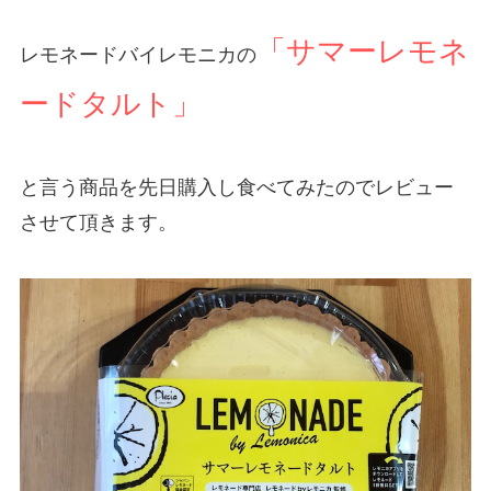
「サマーレモネ
レモネードバイレモニカの
ードタルト」
と言う商品を先日購入し食べてみたのでレビュー
させて頂きます。