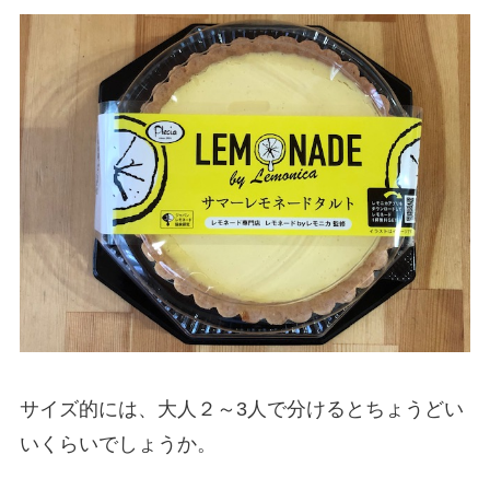
サイズ的には、大人２～3人で分けるとちょうどい
いくらいでしょうか。