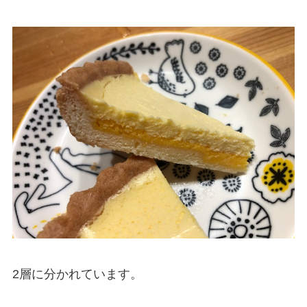
2層に分かれています。