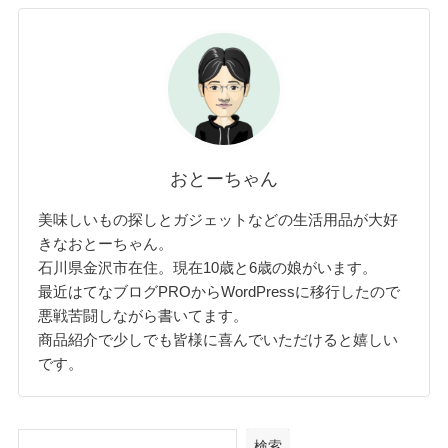
おとーちゃん
美味しいもの探しとガジェットなどの生活用品が大好
きなおとーちゃん。
石川県金沢市在住。現在10歳と6歳の娘がいます。
最近はてなブログPROからWordPressに移行したので
悪戦苦闘しながら書いてます。
商品紹介で少しでも皆様に喜んでいただけると嬉しい
です。
検索