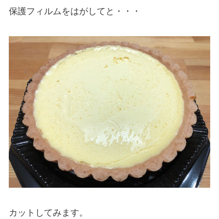
保護フィルムをはがしてと・・・
カットしてみます。