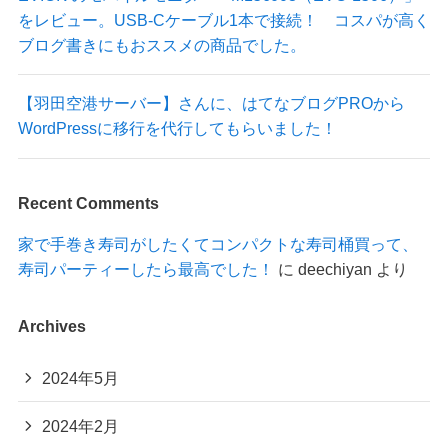
をレビュー。USB-Cケーブル1本で接続！ コスパが高く
ブログ書きにもおススメの商品でした。
【羽田空港サーバー】さんに、はてなブログPROから
WordPressに移行を代行してもらいました！
Recent Comments
家で手巻き寿司がしたくてコンパクトな寿司桶買って、
寿司パーティーしたら最高でした！
に
deechiyan
より
Archives
2024年5月
2024年2月