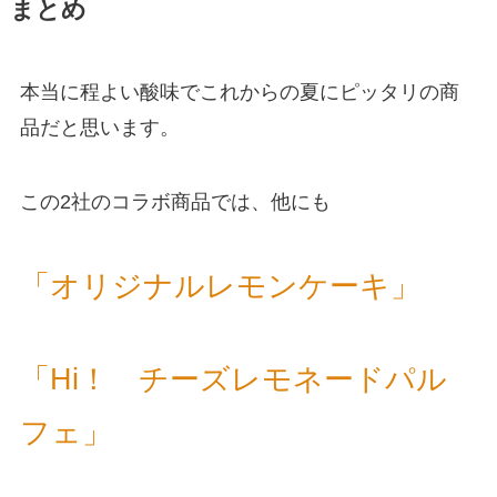
まとめ
本当に程よい酸味でこれからの夏にピッタリの商
品だと思います。
この2社のコラボ商品では、他にも
「オリジナルレモンケーキ」
「Hi！ チーズレモネードパル
フェ」