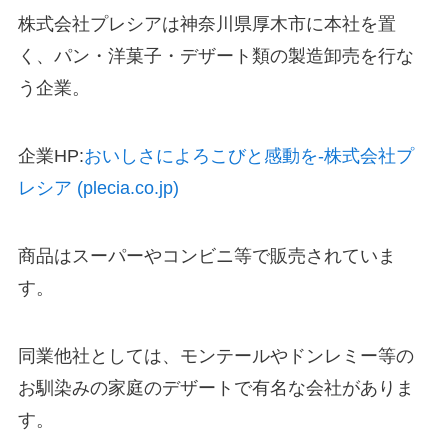
株式会社プレシアは神奈川県厚木市に本社を置
く、パン・洋菓子・デザート類の製造卸売を行な
う企業。
企業HP:
おいしさによろこびと感動を-株式会社プ
レシア (plecia.co.jp)
商品はスーパーやコンビニ等で販売されていま
す。
同業他社としては、モンテールやドンレミー等の
お馴染みの家庭のデザートで有名な会社がありま
す。