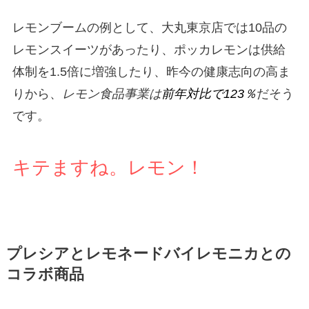
レモンブームの例として、大丸東京店では10品の
レモンスイーツがあったり、ポッカレモンは供給
体制を1.5倍に増強したり、昨今の健康志向の高ま
りから、
レモン食品事業は
前年対比で123％
だそう
です。
キテますね。レモン！
プレシアとレモネードバイレモニカとの
コラボ商品