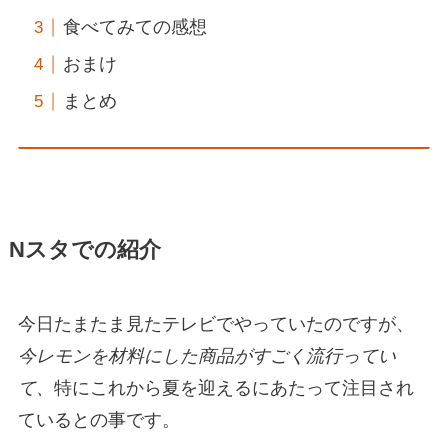
食べてみての感想
おまけ
まとめ
Nスタでの紹介
今日たまたま見たテレビでやっていたのですが、
今レモンを材料にした商品がすごく流行ってい
て、
特にこれから夏を迎えるにあたって注目され
ているとの事です。