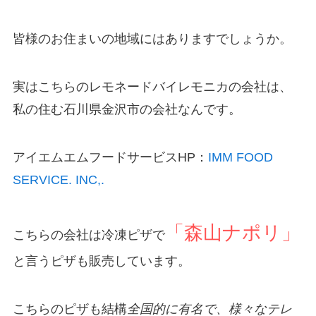
皆様のお住まいの地域にはありますでしょうか。
実はこちらのレモネードバイレモニカの会社は、
私の住む石川県金沢市の会社なんです。
アイエムエムフードサービスHP：
IMM FOOD
SERVICE. INC,.
「森山ナポリ」
こちらの会社は冷凍ピザで
と言うピザも販売しています。
こちらのピザも結構
全国的に有名で、様々なテレ