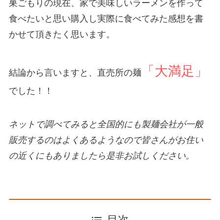
巣ごもりの現在、家で美味しいラーメンを作って
食べたいと思い購入し実際に食べてみた感想を書
かせて頂きたく思います。
「大満足」
結論から言いますと、直売所の麺
でした！！
ネットで調べてみると全国的にも製麺会社が一般
販売するのはよくあるようなので皆さんがお住い
の近くにもありましたら是非お試しください。