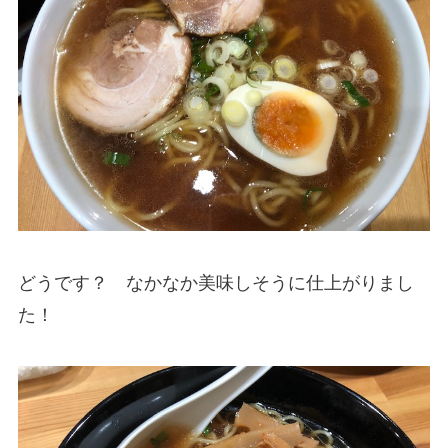
どうです？ なかなか美味しそうに仕上がりまし
た！