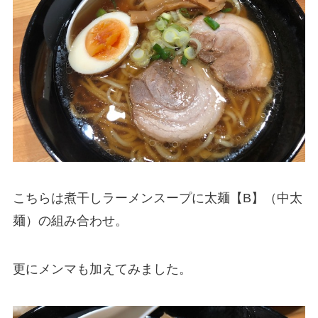
こちらは煮干しラーメンスープに太麺【B】（中太
麺）の組み合わせ。
更にメンマも加えてみました。