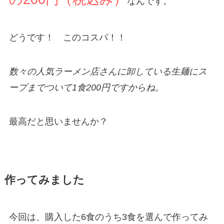
なんです。
どうです！ このコスパ！！
数々の人気ラーメン店さんに卸している生麺にス
ープまでついて1食200円ですからね。
最高だと思いませんか？
作ってみました
今回は、購入した6食のうち3食を選んで作ってみ