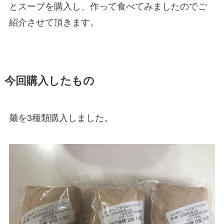
とスープを購入し、作って食べてみましたのでご
紹介させて頂きます。
今回購入したもの
麺を3種類購入しました。