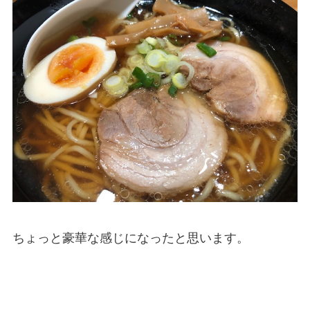
ちょっと豪華な感じになったと思います。