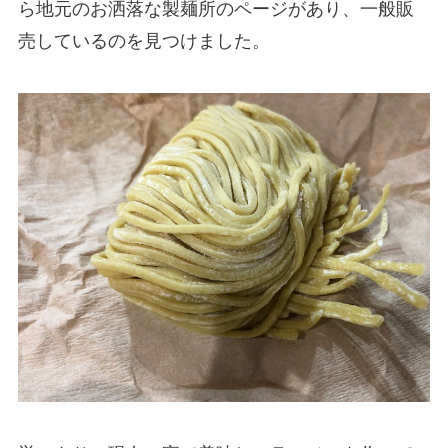
ら地元のお洒落な製麺所のページがあり、一般販
売しているのを見つけました。