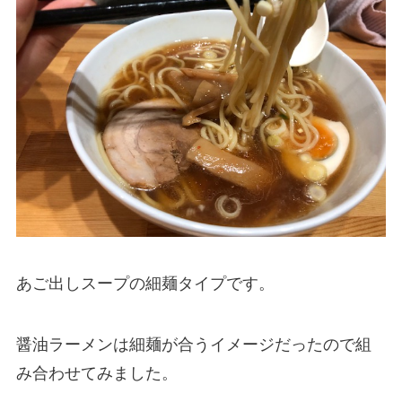
あご出しスープの細麺タイプです。
醤油ラーメンは細麺が合うイメージだったので組
み合わせてみました。