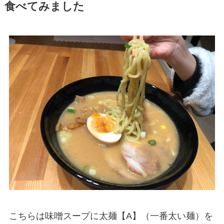
食べてみました
こちらは味噌スープに太麺【A】（一番太い麺）を