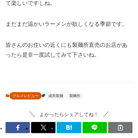
て楽しいですしね。
まだまだ温かいラーメンが欲しくなる季節です。
皆さんのお住いの近くにも製麺所直売のお店があ
ったら是非一度試してみて下さいね。
グルメレビュー
成美製麺
製麵所
よかったらシェアしてね！