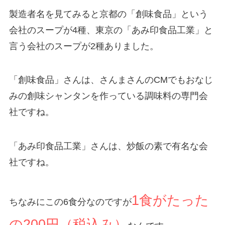
製造者名を見てみると京都の「創味食品」という
会社のスープが4種、東京の「あみ印食品工業」と
言う会社のスープが2種ありました。
「創味食品」さんは、さんまさんのCMでもおなじ
みの創味シャンタンを作っている調味料の専門会
社ですね。
「あみ印食品工業」さんは、炒飯の素で有名な会
社ですね。
1食がたった
ちなみにこの6食分なのですが
の200円（税込み）