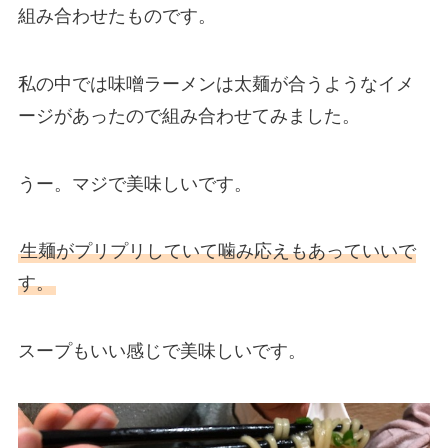
組み合わせたものです。
私の中では味噌ラーメンは太麺が合うようなイメ
ージがあったので組み合わせてみました。
うー。マジで美味しいです。
生麺がプリプリしていて噛み応えもあっていいで
す。
スープもいい感じで美味しいです。