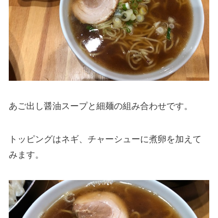
あご出し醤油スープと細麺の組み合わせです。
トッピングはネギ、チャーシューに煮卵を加えて
みます。