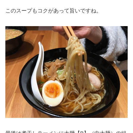
このスープもコクがあって旨いですね。