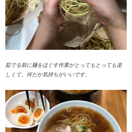
茹でる前に麺をほぐす作業がとってもとっても楽
しくて、何だか気持ちがいいです。