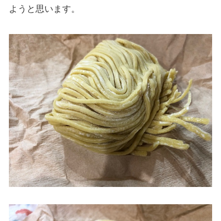
ようと思います。