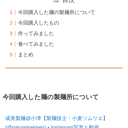
目次
今回購入した麺の製麺所について
今回購入したもの
作ってみました
食べてみました
まとめ
今回購入した麺の製麺所について
成美製麺@小津【製麺技士・小麦ソムリエ】
(@narumiseimen) • Instagram写真と動画