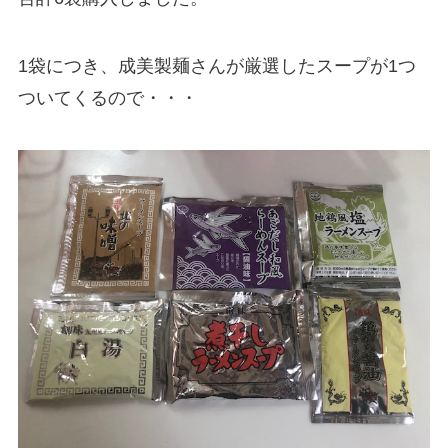
1袋につき、成美製麺さんが厳選したスープが1つ
ついてくるので・・・