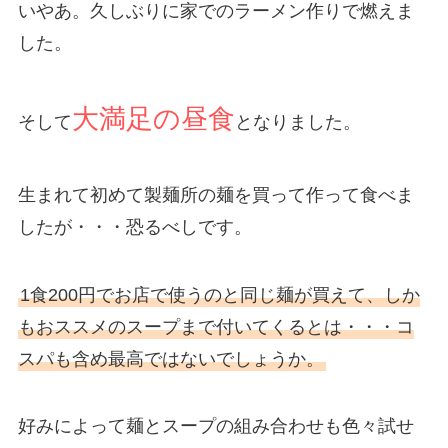
いやあ。久しぶりに家でのラーメン作りで燃えま
した。
大満足の昼食
そして
となりました。
生まれて初めて製麺所の麺を買って作って食べま
したが・・・恐るべしです。
1食200円でお店で使うのと同じ麺が買えて、しか
もおススメのスープまで付いてくるとは・・・コ
スパも含め最高ではないでしょうか。
好みによって麺とスープの組み合わせも色々試せ