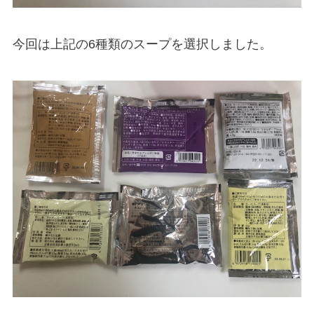
今回は上記の6種類のスープを選択しました。