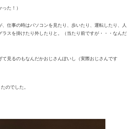
かった！）
が、仕事の時はパソコンを見たり、歩いたり、運転したり、人
グラスを掛けたり外したりと。（当たり前ですが・・・なんだ
げて見るのもなんだかおじさんぽいし（実際おじさんです
したのでした。