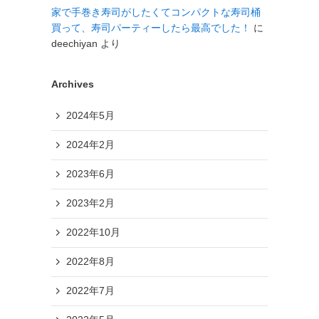
家で手巻き寿司がしたくてコンパクトな寿司桶
買って、寿司パーティーしたら最高でした！
に
deechiyan
より
Archives
2024年5月
2024年2月
2023年6月
2023年2月
2022年10月
2022年8月
2022年7月