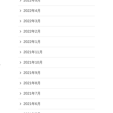
2022年5月
2022年4月
2022年3月
2022年2月
2022年1月
2021年11月
2021年10月
け
2021年9月
2021年8月
2021年7月
2021年6月