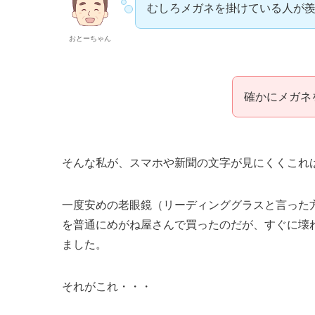
むしろメガネを掛けている人が
おとーちゃん
確かにメガネ
そんな私が、スマホや新聞の文字が見にくくこれ
一度安めの老眼鏡（リーディンググラスと言った
を普通にめがね屋さんで買ったのだが、すぐに壊
ました。
それがこれ・・・