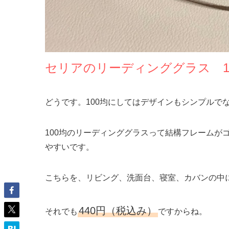
セリアのリーディンググラス 1
どうです。100均にしてはデザインもシンプルで
100均のリーディンググラスって結構フレームが
やすいです。
こちらを、リビング、洗面台、寝室、カバンの中
440円（税込み）
それでも
ですからね。