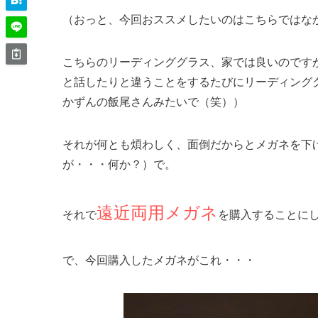
（おっと、今回おススメしたいのはこちらではな
こちらのリーディンググラス、家では良いのです
と話したりと違うことをするたびにリーディング
かずんの飯尾さんみたいで（笑））
それが何とも煩わしく、面倒だからとメガネを下
が・・・何か？）で。
遠近両用メガネ
それで
を購入することに
で、今回購入したメガネがこれ・・・