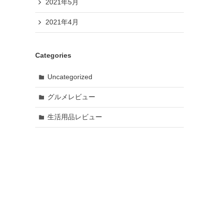
2021年5月
2021年4月
Categories
Uncategorized
グルメレビュー
生活用品レビュー