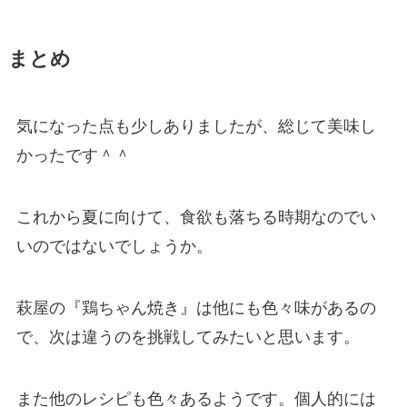
まとめ
気になった点も少しありましたが、総じて美味し
かったです＾＾
これから夏に向けて、食欲も落ちる時期なのでい
いのではないでしょうか。
萩屋の『鶏ちゃん焼き』は他にも色々味があるの
で、次は違うのを挑戦してみたいと思います。
また他のレシピも色々あるようです。個人的には