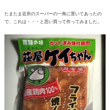
たまたま近所のスーパーの一角に置いてあったの
で、これは・・・と思い買って作ってみました。