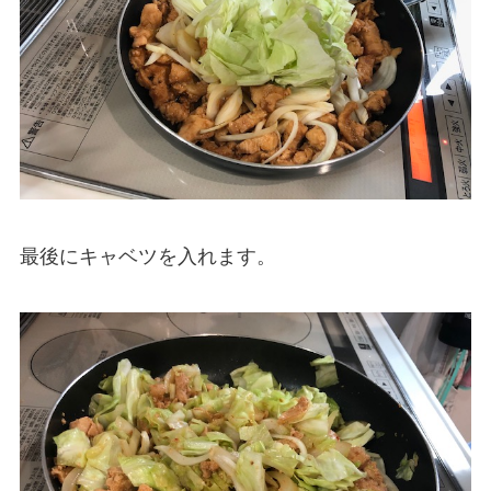
最後にキャベツを入れます。