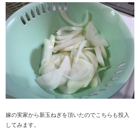
嫁の実家から新玉ねぎを頂いたのでこちらも投入
してみます。