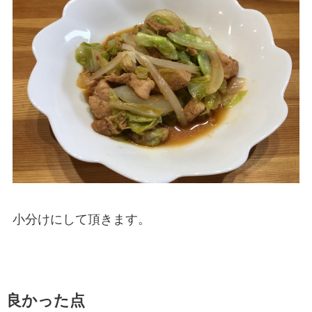
小分けにして頂きます。
良かった点