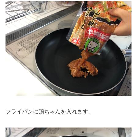
フライパンに鶏ちゃんを入れます。