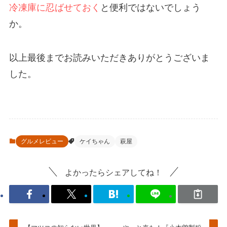
冷凍庫に忍ばせておく
と便利ではないでしょう
か。
以上最後までお読みいただきありがとうございま
した。
グルメレビュー
ケイちゃん
萩屋
よかったらシェアしてね！