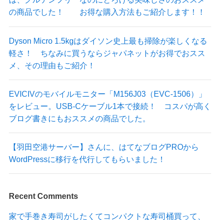
の商品でした！ お得な購入方法もご紹介します！！
Dyson Micro 1.5kgはダイソン史上最も掃除が楽しくなる
軽さ！ ちなみに買うならジャパネットがお得でおスス
メ、その理由もご紹介！
EVICIVのモバイルモニター「M156J03（EVC-1506）」
をレビュー。USB-Cケーブル1本で接続！ コスパが高く
ブログ書きにもおススメの商品でした。
【羽田空港サーバー】さんに、はてなブログPROから
WordPressに移行を代行してもらいました！
Recent Comments
家で手巻き寿司がしたくてコンパクトな寿司桶買って、