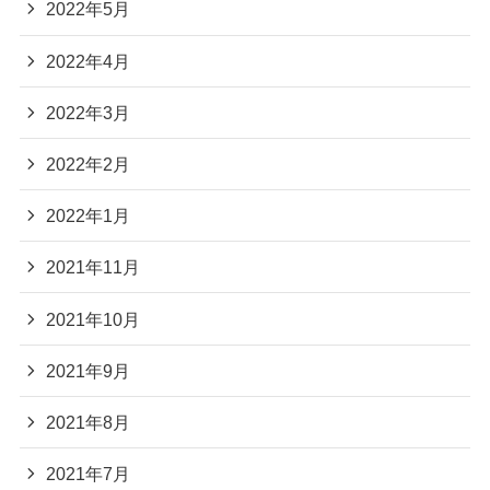
2022年5月
2022年4月
2022年3月
2022年2月
2022年1月
2021年11月
2021年10月
2021年9月
2021年8月
2021年7月