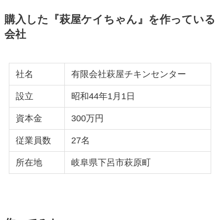
購入した『萩屋ケイちゃん』を作っている
会社
社名
有限会社萩屋チキンセンター
設立
昭和44年1月1日
資本金
300万円
従業員数
27名
所在地
岐阜県下呂市萩原町