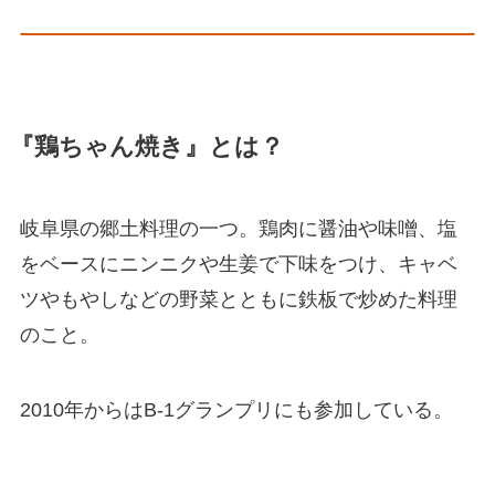
『鶏ちゃん焼き』とは？
岐阜県の郷土料理の一つ。鶏肉に醤油や味噌、塩
をベースにニンニクや生姜で下味をつけ、キャベ
ツやもやしなどの野菜とともに鉄板で炒めた料理
のこと。
2010年からはB-1グランプリにも参加している。