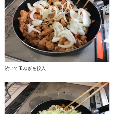
続いて玉ねぎを投入！