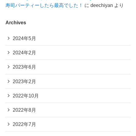
寿司パーティーしたら最高でした！
に
deechiyan
より
Archives
2024年5月
2024年2月
2023年6月
2023年2月
2022年10月
2022年8月
2022年7月