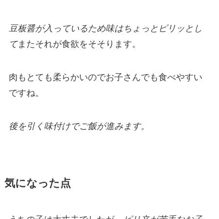
豆板醤が入っているため味はちょっとピリッとし
て
またそれが食欲をそそります。
肉もとても柔らかいのでお子さんでも食べやすい
ですね。
後を引く味付けでご飯が進みます。
気になった点