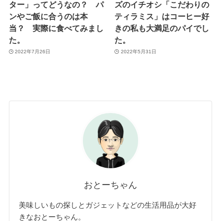
ター」ってどうなの？ パ
ズのイチオシ「こだわりの
ンやご飯に合うのは本
ティラミス」はコーヒー好
当？ 実際に食べてみまし
きの私も大満足のパイでし
た。
た。
2022年7月26日
2022年5月31日
おとーちゃん
美味しいもの探しとガジェットなどの生活用品が大好
きなおとーちゃん。