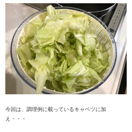
今回は、調理例に載っているキャベツに加
え・・・