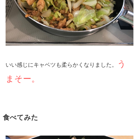
う
いい感じにキャベツも柔らかくなりました。
まそー。
食べてみた