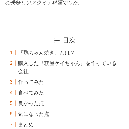
の美味しいスタミナ料理でした。
目次
『鶏ちゃん焼き』とは？
購入した『萩屋ケイちゃん』を作っている
会社
作ってみた
食べてみた
良かった点
気になった点
まとめ