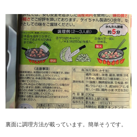
裏面に調理方法が載っています。簡単そうです。