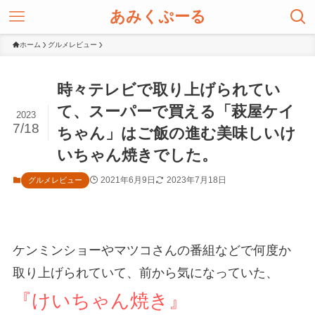
あみくぷーる
ホーム
グルメレビュー
時々テレビで取り上げられてい
て、スーパーで買える「萩屋ケイ
2023
7/18
ちゃん」はご飯の進む美味しいけ
いちゃん焼きでした。
2021年6月9日
2023年7月18日
グルメレビュー
ケンミンショーやマツコさんの番組などで何度か
取り上げられていて、前から気になっていた、
『けいちゃん焼き』