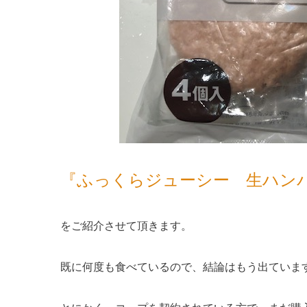
『ふっくらジューシー 生ハン
をご紹介させて頂きます。
既に何度も食べているので、結論はもう出ていま