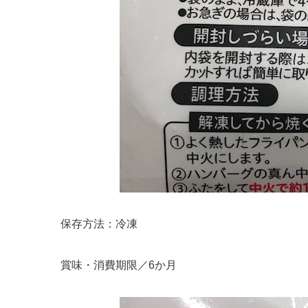
保存方法：冷凍
賞味・消費期限／6か月