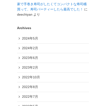
家で手巻き寿司がしたくてコンパクトな寿司桶
買って、寿司パーティーしたら最高でした！
に
deechiyan
より
Archives
2024年5月
2024年2月
2023年6月
2023年2月
2022年10月
2022年8月
2022年7月