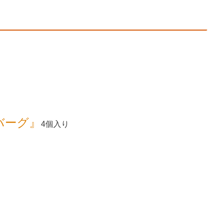
バーグ』
4個入り