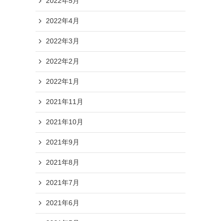
2022年5月
2022年4月
2022年3月
2022年2月
2022年1月
2021年11月
2021年10月
2021年9月
2021年8月
2021年7月
2021年6月