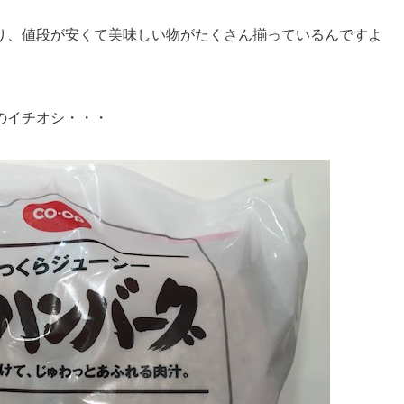
り、値段が安くて美味しい物がたくさん揃っているんですよ
のイチオシ・・・