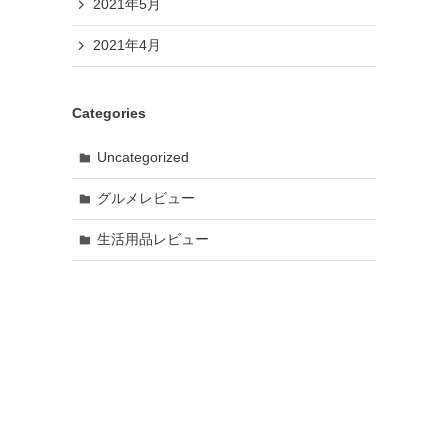
2021年5月
2021年4月
Categories
Uncategorized
グルメレビュー
生活用品レビュー