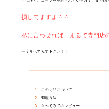
とにかく、コープを契約されている方で、まだ購
損してますよ＾＾
私に言わせれば、まるで専門店
一度食べてみて下さい！！
この商品について
調理方法
食べてみてのレビュー