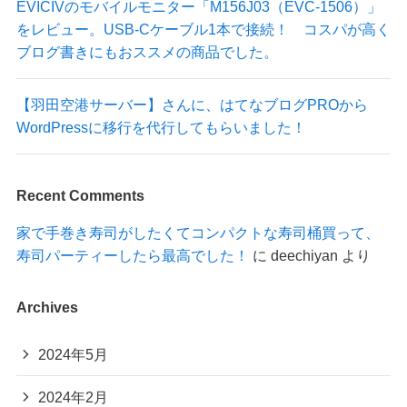
EVICIVのモバイルモニター「M156J03（EVC-1506）」
をレビュー。USB-Cケーブル1本で接続！ コスパが高く
ブログ書きにもおススメの商品でした。
【羽田空港サーバー】さんに、はてなブログPROから
WordPressに移行を代行してもらいました！
Recent Comments
家で手巻き寿司がしたくてコンパクトな寿司桶買って、
寿司パーティーしたら最高でした！
に
deechiyan
より
Archives
2024年5月
2024年2月