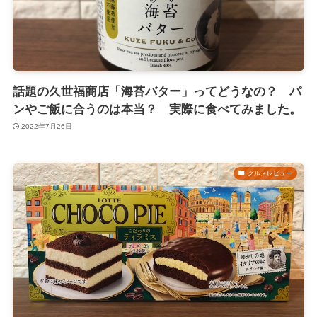
話題の久世福商店「海苔バター」ってどうなの？ パ
ンやご飯に合うのは本当？ 実際に食べてみました。
2022年7月26日
グルメレビュー