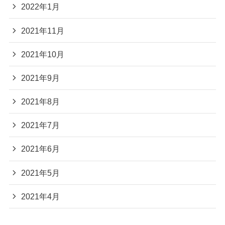
2022年1月
2021年11月
2021年10月
2021年9月
2021年8月
2021年7月
2021年6月
2021年5月
2021年4月