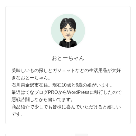
おとーちゃん
美味しいもの探しとガジェットなどの生活用品が大好
きなおとーちゃん。
石川県金沢市在住。現在10歳と6歳の娘がいます。
最近はてなブログPROからWordPressに移行したので
悪戦苦闘しながら書いてます。
商品紹介で少しでも皆様に喜んでいただけると嬉しい
です。