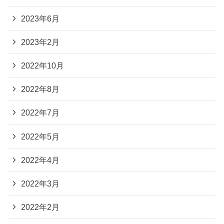
2023年6月
2023年2月
2022年10月
2022年8月
2022年7月
2022年5月
2022年4月
2022年3月
2022年2月