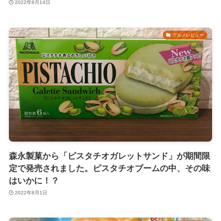
2022年8月14日
グルメレビュー
森永製菓から「ピスタチオガレットサンド」が期間限
定で発売されました。ピスタチオブームの中、その味
はいかに！？
2022年8月1日