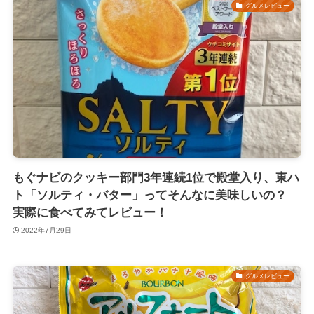
グルメレビュー
もぐナビのクッキー部門3年連続1位で殿堂入り、東ハ
ト「ソルティ・バター」ってそんなに美味しいの？
実際に食べてみてレビュー！
2022年7月29日
グルメレビュー