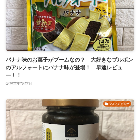
バナナ味のお菓子がブームなの？ 大好きなブルボン
のアルフォートにバナナ味が登場！ 早速レビュ
ー！！
2022年7月27日
グルメレビュー