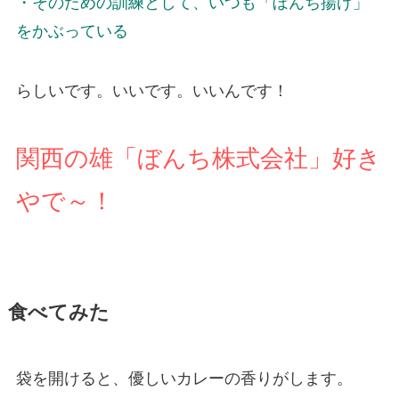
・そのための訓練として、いつも「ぼんち揚げ」
をかぶっている
らしいです。いいです。いいんです！
関西の雄「ぼんち株式会社」好き
やで～！
食べてみた
袋を開けると、優しいカレーの香りがします。