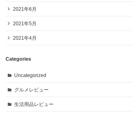
2021年6月
2021年5月
2021年4月
Categories
Uncategorized
グルメレビュー
生活用品レビュー