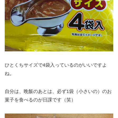
ひとくちサイズで4袋入っているのがいいですよ
ね。
自分は、晩飯のあとは、必ず1袋（小さいの）のお
菓子を食べるのが日課です（笑）