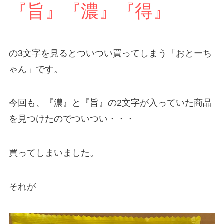
『旨』『濃』『得』
の3文字を見るとついつい買ってしまう「おとーち
ゃん」です。
今回も、『濃』と『旨』の2文字が入っていた商品
を見つけたのでついつい・・・
買ってしまいました。
それが