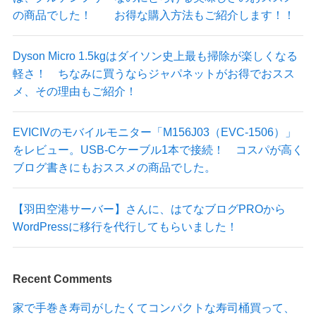
の商品でした！ お得な購入方法もご紹介します！！
Dyson Micro 1.5kgはダイソン史上最も掃除が楽しくなる
軽さ！ ちなみに買うならジャパネットがお得でおスス
メ、その理由もご紹介！
EVICIVのモバイルモニター「M156J03（EVC-1506）」
をレビュー。USB-Cケーブル1本で接続！ コスパが高く
ブログ書きにもおススメの商品でした。
【羽田空港サーバー】さんに、はてなブログPROから
WordPressに移行を代行してもらいました！
Recent Comments
家で手巻き寿司がしたくてコンパクトな寿司桶買って、