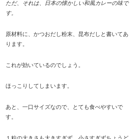
ただ、それは、日本の懐かしい和風カレーの味で
す。
原材料に、かつおだし粉末、昆布だしと書いてあ
ります。
これが効いているのでしょう。
ほっこりしてしまいます。
あと、一口サイズなので、とても食べやすいで
す。
１粒の大きさも大きすぎず、小さすぎずちょうど