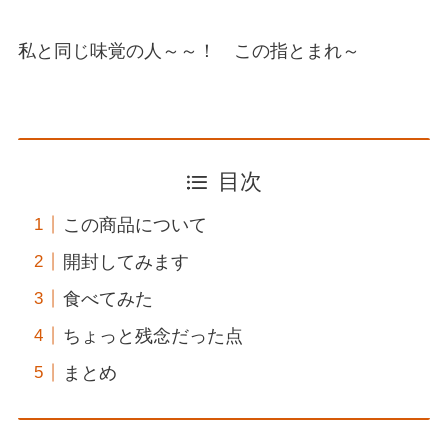
私と同じ味覚の人～～！ この指とまれ～
目次
この商品について
開封してみます
食べてみた
ちょっと残念だった点
まとめ