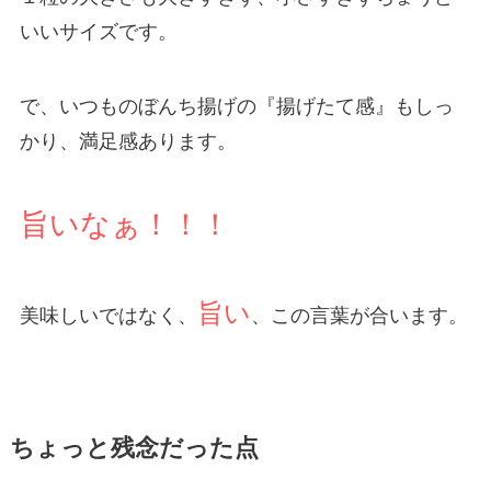
いいサイズです。
で、いつものぼんち揚げの『揚げたて感』もしっ
かり、満足感あります。
旨いなぁ！！！
旨い
美味しいではなく、
、この言葉が合います。
ちょっと残念だった点