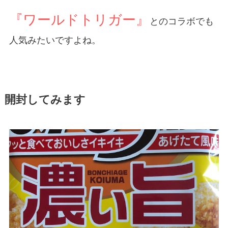
『ワールドトリガー』
とのコラボでも
人気みたいですよね。
開封してみます