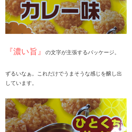
『濃い旨』
の文字が主張するパッケージ。
ずるいなぁ。これだけでうまそうな感じを醸し出
しています。