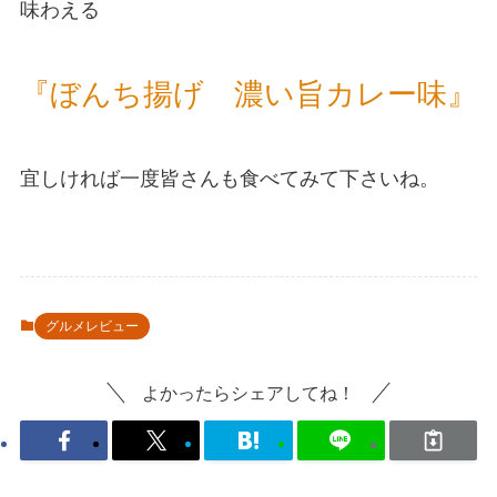
味わえる
『ぼんち揚げ 濃い旨カレー味』
宜しければ一度皆さんも食べてみて下さいね。
グルメレビュー
よかったらシェアしてね！