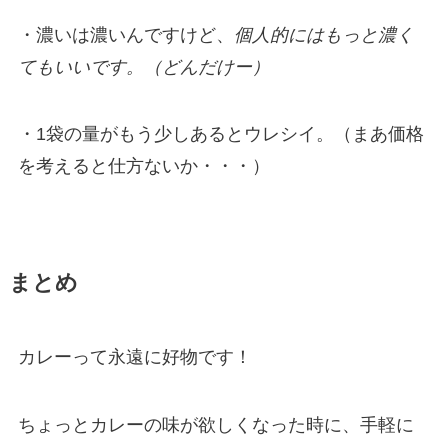
・濃いは濃いんですけど、
個人的にはもっと濃く
てもいいです。（どんだけー）
・1袋の量がもう少しあるとウレシイ。（まあ価格
を考えると仕方ないか・・・）
まとめ
カレーって永遠に好物です！
ちょっとカレーの味が欲しくなった時に、手軽に