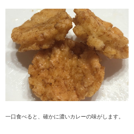
一口食べると、確かに濃いカレーの味がします。