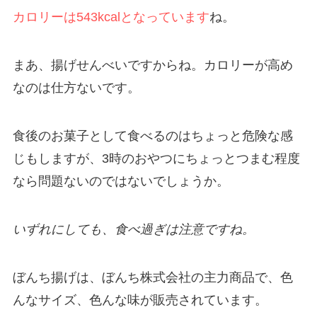
カロリーは543kcalとなっています
ね。
まあ、揚げせんべいですからね。カロリーが高め
なのは仕方ないです。
食後のお菓子として食べるのはちょっと危険な感
じもしますが、3時のおやつにちょっとつまむ程度
なら問題ないのではないでしょうか。
いずれにしても、食べ過ぎは注意ですね。
ぼんち揚げは、ぼんち株式会社の主力商品で、色
んなサイズ、色んな味が販売されています。