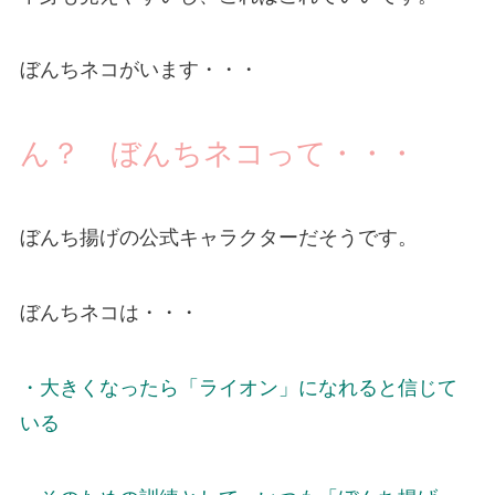
ぼんちネコがいます・・・
ん？ ぼんちネコって・・・
ぼんち揚げの公式キャラクターだそうです。
ぼんちネコは・・・
・大きくなったら「ライオン」になれると信じて
いる