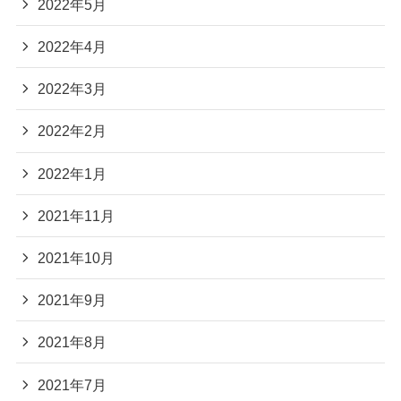
2022年5月
2022年4月
2022年3月
2022年2月
2022年1月
2021年11月
2021年10月
2021年9月
2021年8月
2021年7月