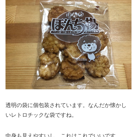
透明の袋に個包装されています。なんだか懐かし
いレトロチックな袋ですね。
中身も見えやすいし、これはこれでいいです。