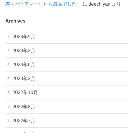
寿司パーティーしたら最高でした！
に
deechiyan
より
Archives
2024年5月
2024年2月
2023年6月
2023年2月
2022年10月
2022年8月
2022年7月