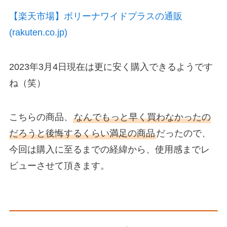
【楽天市場】ボリーナワイドプラスの通販
(rakuten.co.jp)
2023年3月4日現在は更に安く購入できるようです
ね（笑）
こちらの商品、
なんでもっと早く買わなかったの
だろうと後悔するくらい満足の商品
だったので、
今回は購入に至るまでの経緯から、使用感までレ
ビューさせて頂きます。