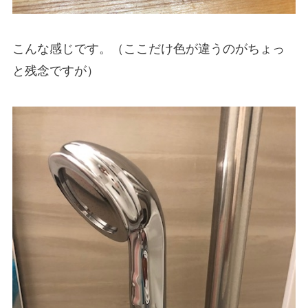
こんな感じです。（ここだけ色が違うのがちょっ
と残念ですが）