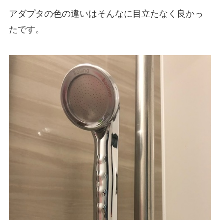
アダプタの色の違いはそんなに目立たなく良かっ
たです。