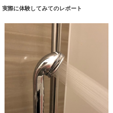
実際に体験してみてのレポート