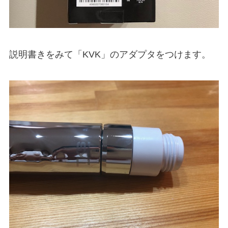
説明書きをみて「KVK」のアダプタをつけます。