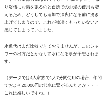
り浴槽にお湯を張るのと台所でのお湯の使用も増
えるため、どうしても追加で深夜になる前に湧き
上げてしまうので、これが物凄くもったいないと
感じてしまっていました。
水道代はまだ比較できておりませんが、このシャ
ワーの出方だとかなり節水になる事が予想されま
す。
（データでは4人家族で1人7分間使用の場合、年間
でおよそ20,000円の節水に繋がるんだとか・・・
これは嬉しいですね。）