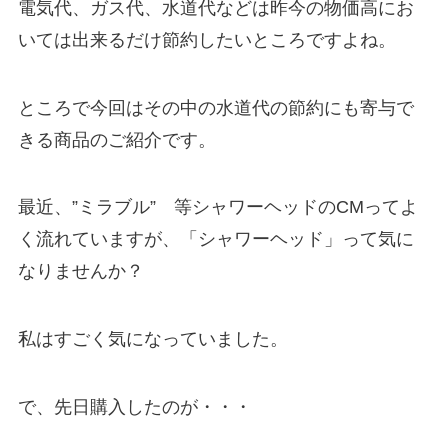
電気代、ガス代、水道代などは昨今の物価高にお
いては出来るだけ節約したいところですよね。
ところで今回はその中の水道代の節約にも寄与で
きる商品のご紹介です。
最近、”ミラブル” 等シャワーヘッドのCMってよ
く流れていますが、「シャワーヘッド」って気に
なりませんか？
私はすごく気になっていました。
で、先日購入したのが・・・