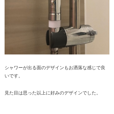
シャワーが出る面のデザインもお洒落な感じで良
いです。
見た目は思った以上に好みのデザインでした。