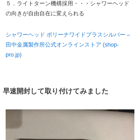
５．ライトターン機構採用・・・シャワーヘッド
の向きが自由自在に変えられる
シャワーヘッド ボリーナワイドプラスシルバー –
田中金属製作所公式オンラインストア (shop-
pro.jp)
早速開封して取り付けてみました