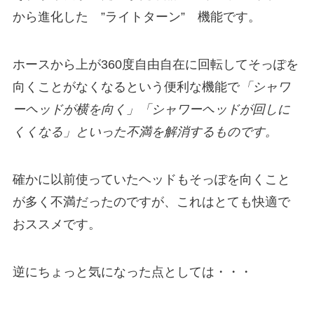
から進化した ”ライトターン” 機能です。
ホースから上が360度自由自在に回転してそっぽを
向くことがなくなるという便利な機能で
「シャワ
ーヘッドが横を向く」「シャワーヘッドが回しに
くくなる」といった不満を解消するものです。
確かに以前使っていたヘッドもそっぽを向くこと
が多く不満だったのですが、これはとても快適で
おススメです。
逆にちょっと気になった点としては・・・