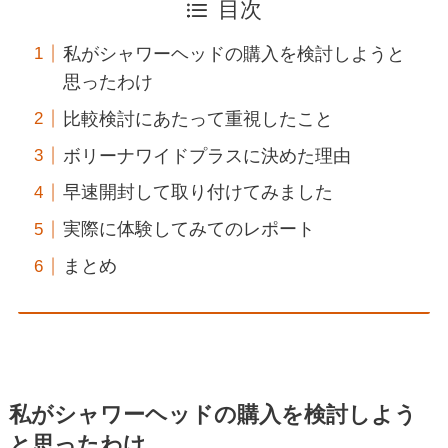
目次
私がシャワーヘッドの購入を検討しようと
思ったわけ
比較検討にあたって重視したこと
ボリーナワイドプラスに決めた理由
早速開封して取り付けてみました
実際に体験してみてのレポート
まとめ
私がシャワーヘッドの購入を検討しよう
と思ったわけ