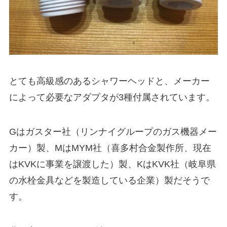
とても高級感のあるシャワーヘッドと、メーカー
によって必要なアダプタが3種付属されています。
Gはガスター社（リンナイグループのガス機器メー
カー）製、MはMYM社（喜多村合金製作所、現在
はKVKに事業を譲渡した）製、KはKVK社（岐阜県
の水栓金具などを製造している企業）製だそうで
す。