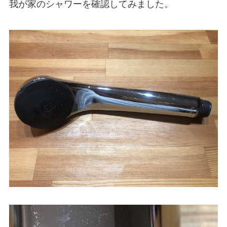
我が家のシャワーを確認してみました。