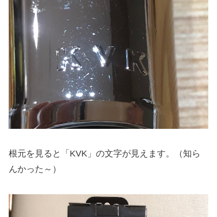
根元を見ると「KVK」の文字が見えます。（知ら
んかった～）