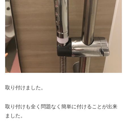
取り付けました。
取り付けも全く問題なく簡単に付けることが出来
ました。