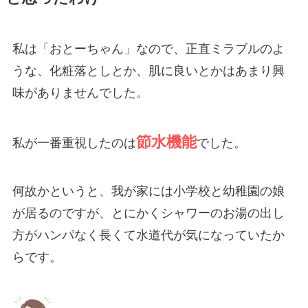
私は「おとーちゃん」なので、正直ミラブルのよ
うな、化粧落としとか、肌に良いとかはあまり興
味がありませんでした。
節水機能
私が一番重視したのは
でした。
何故かというと、我が家には小学校と幼稚園の娘
が居るのですが、とにかくシャワーのお湯の出し
方がハンパなく長くて水道代が気になっていたか
らです。