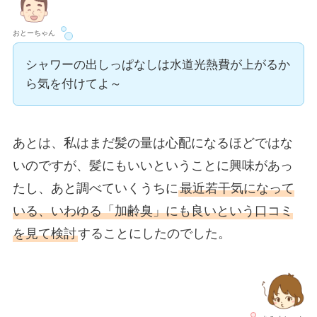
おとーちゃん
シャワーの出しっぱなしは水道光熱費が上がるか
ら気を付けてよ～
あとは、私はまだ髪の量は心配になるほどではな
いのですが、髪にもいいということに興味があっ
たし、あと調べていくうちに
最近若干気になって
いる、いわゆる「加齢臭」にも良いという口コミ
を見て検討
することにしたのでした。