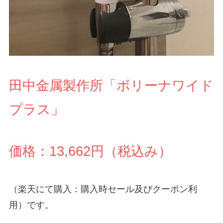
田中金属製作所「ボリーナワイド
プラス」
価格：13,662円（税込み）
（楽天にて購入：購入時セール及びクーポン利
用）です。