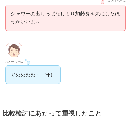
あみくちゃん
シャワーの出しっぱなしより加齢臭を気にしたほ
うがいいよ～
おとーちゃん
ぐぬぬぬぬ～（汗）
比較検討にあたって重視したこと