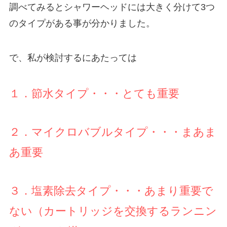
調べてみるとシャワーヘッドには大きく分けて3つ
のタイプがある事が分かりました。
で、私が検討するにあたっては
１．節水タイプ・・・とても重要
２．マイクロバブルタイプ・・・まあま
あ重要
３．塩素除去タイプ・・・あまり重要で
ない（カートリッジを交換するランニン