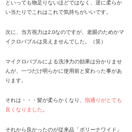
といっても物足りないほどではなく、逆に柔らか
い当たりでこれはこれで気持ちがいいです。
次に、当方視力は2.0なのですが、老眼のためかマ
イクロバブルは見えませんでした。（笑）
マイクロバブルによる洗浄力の効果は分かりませ
んが、一つだけ明らかに使用前と変わった事があ
ります。
それは・・・髪が柔らかくなり、
指通りがとても
良くなりました
。
それから良かったのが従来品「ボリーナワイド」