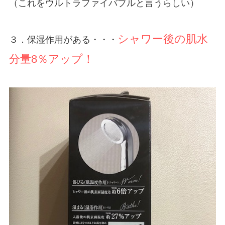
（これをウルトラファイバブルと言うらしい）
シャワー後の肌水
３．保湿作用がある・・・
分量8％アップ！