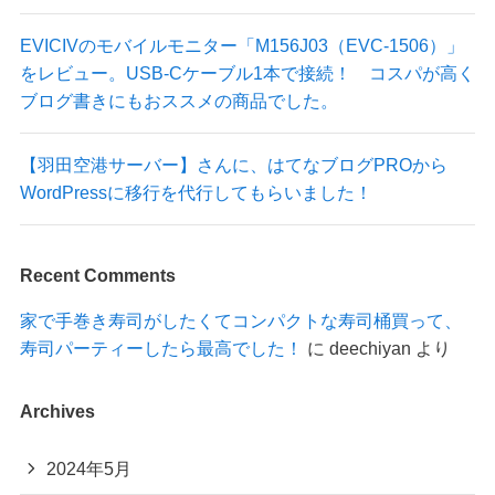
EVICIVのモバイルモニター「M156J03（EVC-1506）」
をレビュー。USB-Cケーブル1本で接続！ コスパが高く
ブログ書きにもおススメの商品でした。
【羽田空港サーバー】さんに、はてなブログPROから
WordPressに移行を代行してもらいました！
Recent Comments
家で手巻き寿司がしたくてコンパクトな寿司桶買って、
寿司パーティーしたら最高でした！
に
deechiyan
より
Archives
2024年5月