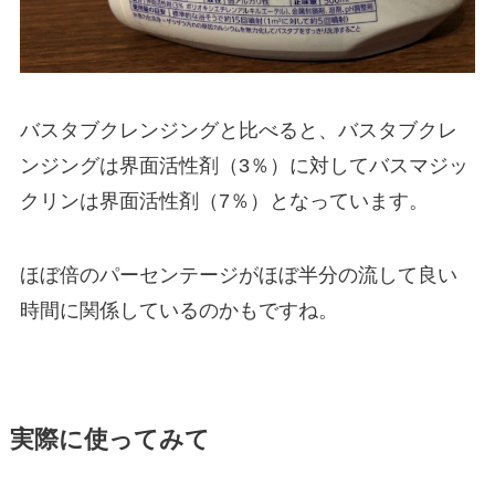
バスタブクレンジングと比べると、バスタブクレ
ンジングは界面活性剤（3％）に対してバスマジッ
クリンは界面活性剤（7％）となっています。
ほぼ倍のパーセンテージがほぼ半分の流して良い
時間に関係しているのかもですね。
実際に使ってみて