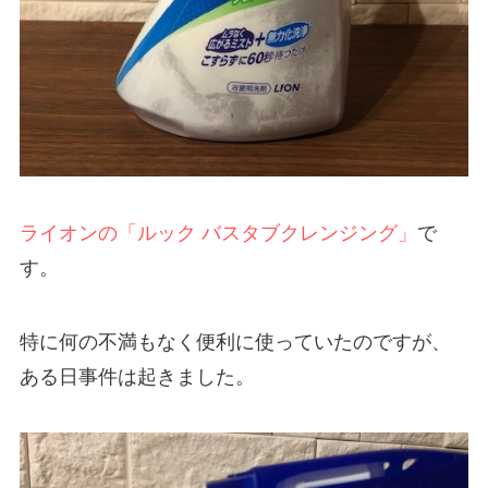
ライオンの「ルック バスタブクレンジング」
で
す。
特に何の不満もなく便利に使っていたのですが、
ある日事件は起きました。