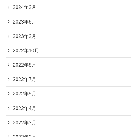
2024年2月
2023年6月
2023年2月
2022年10月
2022年8月
2022年7月
2022年5月
2022年4月
2022年3月