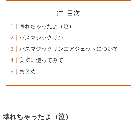
目次
壊れちゃったよ（泣）
バスマジックリン
バスマジックリンエアジェットについて
実際に使ってみて
まとめ
壊れちゃったよ（泣）