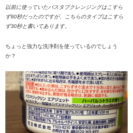
以前に使っていたバスタブクレンジングはこすら
ず60秒だったのですが、こちらのタイプはこすら
ず30秒と書いてあります。
ちょっと強力な洗浄剤を使っているのでしょう
か？