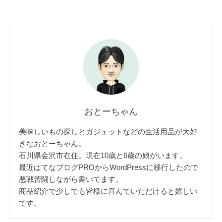
おとーちゃん
美味しいもの探しとガジェットなどの生活用品が大好
きなおとーちゃん。
石川県金沢市在住。現在10歳と6歳の娘がいます。
最近はてなブログPROからWordPressに移行したので
悪戦苦闘しながら書いてます。
商品紹介で少しでも皆様に喜んでいただけると嬉しい
です。