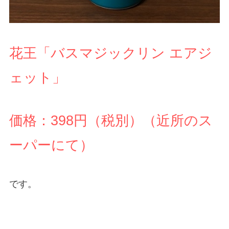
花王「バスマジックリン エアジ
ェット」
価格：398円（税別）（近所のス
ーパーにて）
です。