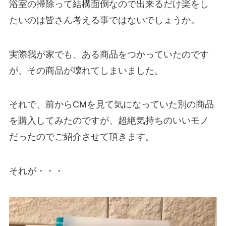
浴室の掃除って結構面倒なので出来るだけ楽をし
たいのは皆さん考える事ではないでしょうか。
実際我が家でも、ある商品をつかっていたのです
が、その商品が壊れてしまいました。
それで、前からCMを見て気になっていた別の商品
を購入してみたのですが、超絶気持ちのいいモノ
だったのでご紹介させて頂きます。
それが・・・