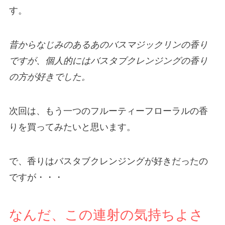
す。
昔からなじみのあるあのバスマジックリンの香り
ですが、個人的にはバスタブクレンジングの香り
の方が好きでした。
次回は、もう一つのフルーティーフローラルの香
りを買ってみたいと思います。
で、香りはバスタブクレンジングが好きだったの
ですが・・・
なんだ、この連射の気持ちよさ