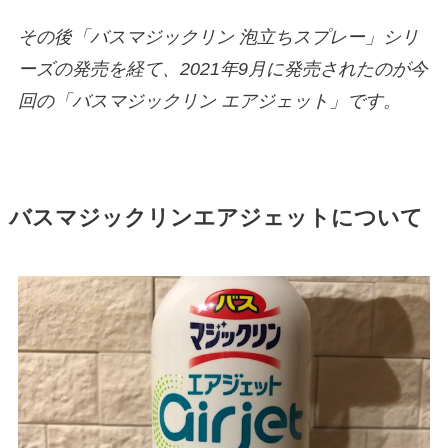
その後「バスマジックリン 泡立ちスプレー」シリ
ーズの発売を経て、2021年9月に発売されたのが今
回の「バスマジックリン エアジェット」です。
バスマジックリンエアジェットについて