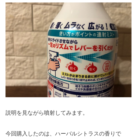
説明を見ながら噴射してみます。
今回購入したのは、ハーバルシトラスの香りで