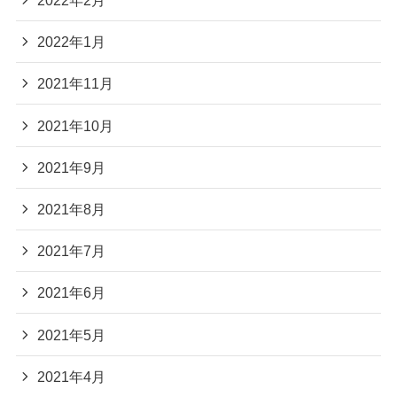
2022年2月
2022年1月
2021年11月
2021年10月
2021年9月
2021年8月
2021年7月
2021年6月
2021年5月
2021年4月