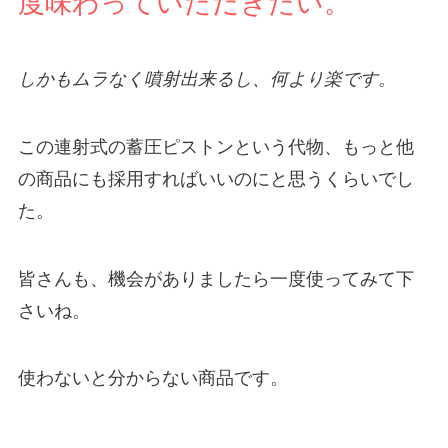
度味わっていただきたい。
しかもムラなく噴射出来るし、何より楽です。
この連射式の蓄圧ピストンという代物、もっと他
の商品にも採用すればいいのにと思うくらいでし
た。
皆さんも、機会がありましたら一度使ってみて下
さいね。
使わないと分からない商品です。