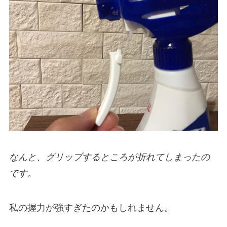
なんと、グリップするところが折れてしまったの
です。
私の握力が強すぎたのかもしれません。