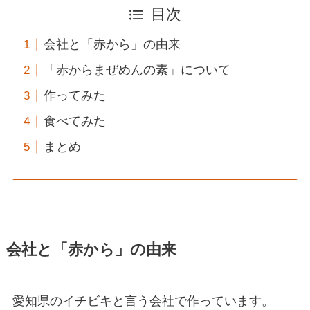
目次
会社と「赤から」の由来
「赤からまぜめんの素」について
作ってみた
食べてみた
まとめ
会社と「赤から」の由来
愛知県のイチビキと言う会社で作っています。