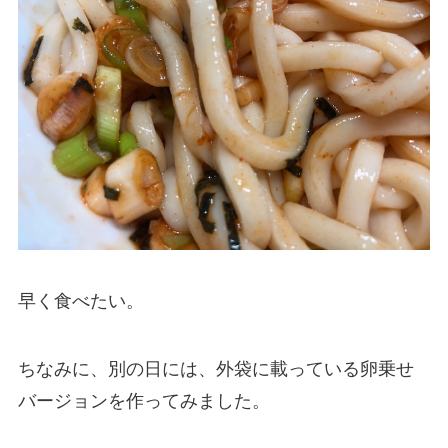
早く食べたい。
ちなみに、別の日には、外袋に載っている卵乗せ
バージョンを作ってみました。