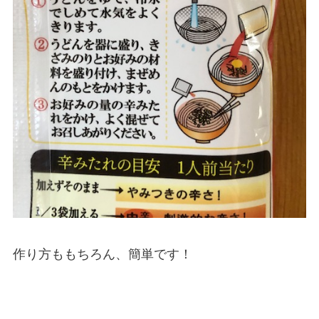
作り方ももちろん、簡単です！