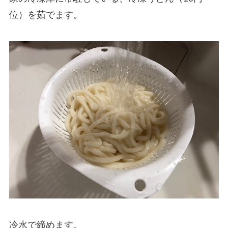
位）を茹でます。
冷水で締めます。