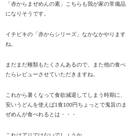
「赤からまぜめんの素」こちらも我が家の常備品
になりそうです。
イチビキの「赤からシリーズ」なかなかやります
ね。
まだまだ種類もたくさんあるので、また他の食べ
たらレビューさせていただきますね。
これから暑くなって食欲減退してしまう時期に、
安いうどんを使えば1食100円ちょっとで鬼旨のま
ぜめんが食べれるとは・・・
これはアリではないでしょうか。