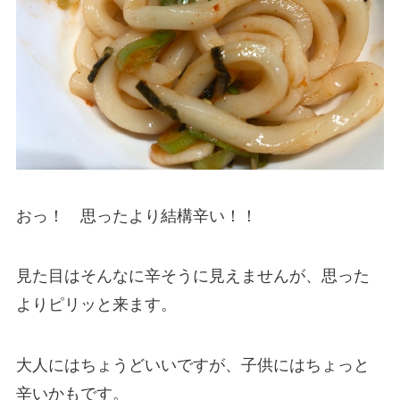
おっ！ 思ったより結構辛い！！
見た目はそんなに辛そうに見えませんが、思った
よりピリッと来ます。
大人にはちょうどいいですが、子供にはちょっと
辛いかもです。