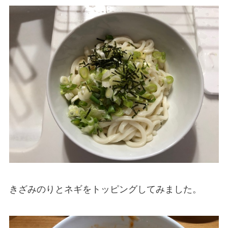
きざみのりとネギをトッピングしてみました。