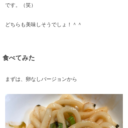
です。（笑）
どちらも美味しそうでしょ！＾＾
食べてみた
まずは、卵なしバージョンから