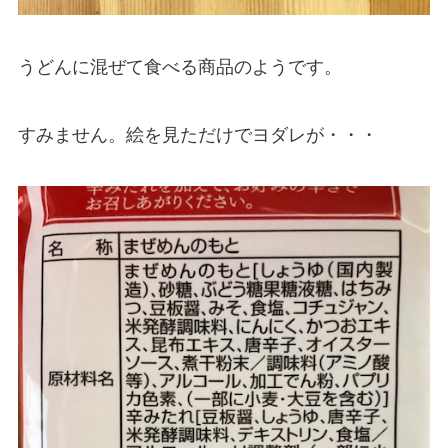
うどんに混ぜて食べる商品のようです。
すみません。絵を見ただけでヨダレが・・・