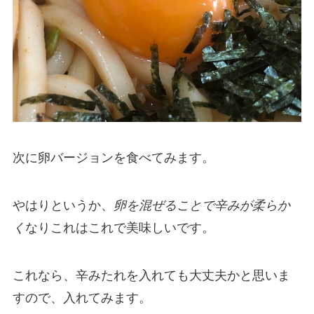
次に卵バージョンを食べてみます。
やはりというか、
卵を混ぜることで辛みが柔らか
く
なりこれはこれで美味しいです。
これなら、辛みたれを入れても大丈夫かと思いま
すので、入れてみます。