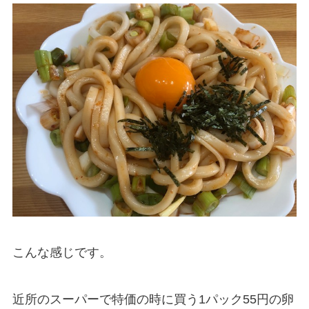
こんな感じです。
近所のスーパーで特価の時に買う1パック55円の卵