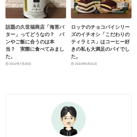
話題の久世福商店「海苔バ
ロッテのチョコパイシリー
ター」ってどうなの？ パ
ズのイチオシ「こだわりの
ンやご飯に合うのは本
ティラミス」はコーヒー好
当？ 実際に食べてみまし
きの私も大満足のパイでし
た。
た。
2022年7月26日
2022年5月31日