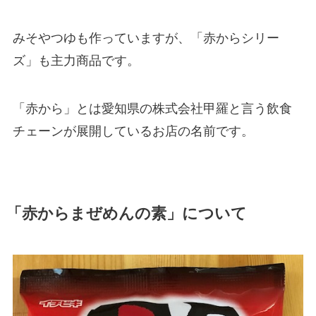
みそやつゆも作っていますが、「赤からシリー
ズ」も主力商品です。
「赤から」とは愛知県の株式会社甲羅と言う飲食
チェーンが展開しているお店の名前です。
「赤からまぜめんの素」について