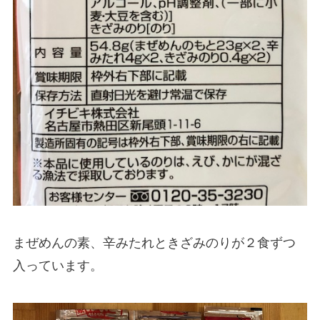
まぜめんの素、辛みたれときざみのりが２食ずつ
入っています。