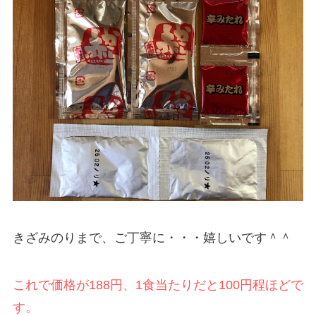
きざみのりまで、ご丁寧に・・・嬉しいです＾＾
これで価格が188円、1食当たりだと100円程ほどで
す。