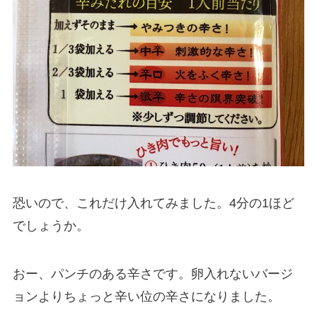
恐いので、これだけ入れてみました。4分の1ほど
でしょうか。
おー、パンチのある辛さです。卵入れないバージ
ョンよりちょっと辛い位の辛さになりました。