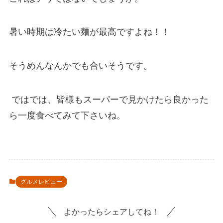
暑い時期は冷たい麺が最高ですよね！！
そうめんなんかでも合いそうです。
ではでは、皆様もスーパーで見かけたら良かった
ら一度食べてみて下さいね。
グルメレビュー
よかったらシェアしてね！