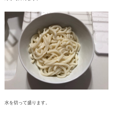
水を切って盛ります。