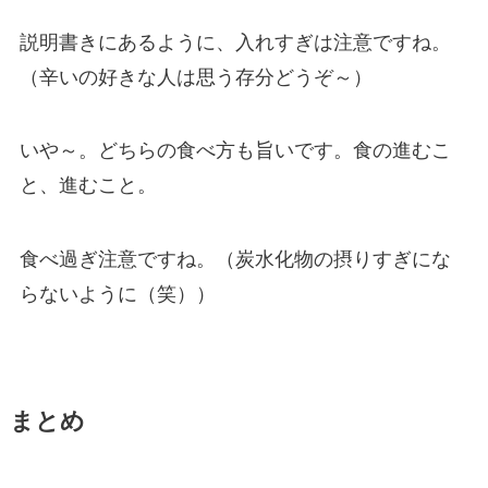
説明書きにあるように、入れすぎは注意ですね。
（辛いの好きな人は思う存分どうぞ～）
いや～。どちらの食べ方も旨いです。食の進むこ
と、進むこと。
食べ過ぎ注意ですね。（炭水化物の摂りすぎにな
らないように（笑））
まとめ