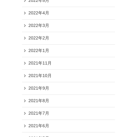
2022年5月
2022年4月
2022年3月
2022年2月
2022年1月
2021年11月
2021年10月
2021年9月
2021年8月
2021年7月
2021年6月