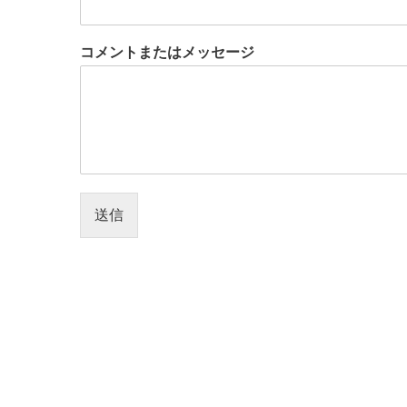
コメントまたはメッセージ
送信