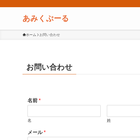
あみくぷーる
ホーム
お問い合わせ
お問い合わせ
名前
*
名
姓
メール
*