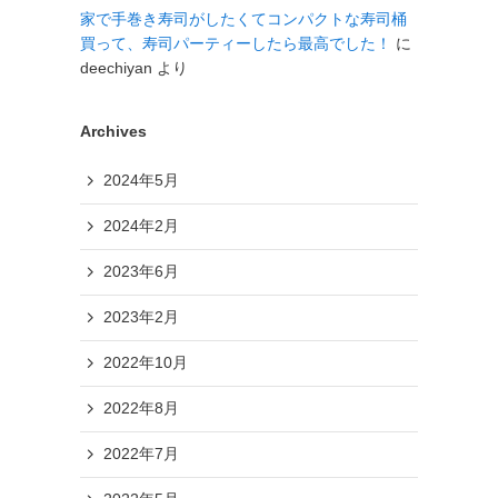
家で手巻き寿司がしたくてコンパクトな寿司桶
買って、寿司パーティーしたら最高でした！
に
deechiyan
より
Archives
2024年5月
2024年2月
2023年6月
2023年2月
2022年10月
2022年8月
2022年7月